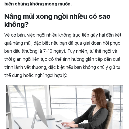
biến chứng không mong muốn.
Nâng mũi xong ngồi nhiều có sao
không?
Về cơ bản, việc ngồi nhiều không trực tiếp gây hại đến kết
quả nâng mũi, đặc biệt nếu bạn đã qua giai đoạn hồi phục
ban đầu (thường là 7-10 ngày). Tuy nhiên, tư thế ngồi và
thời gian ngồi liên tục có thể ảnh hưởng gián tiếp đến quá
trình lành vết thương, đặc biệt nếu bạn không chú ý giữ tư
thế đúng hoặc nghỉ ngơi hợp lý.