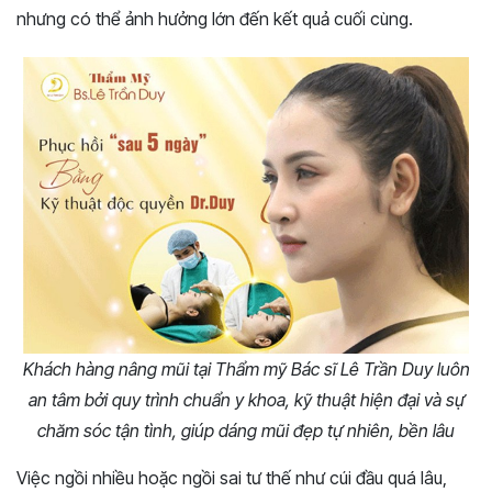
nhưng có thể ảnh hưởng lớn đến kết quả cuối cùng.
Khách hàng nâng mũi tại Thẩm mỹ Bác sĩ Lê Trần Duy luôn
an tâm bởi quy trình chuẩn y khoa, kỹ thuật hiện đại và sự
chăm sóc tận tình, giúp dáng mũi đẹp tự nhiên, bền lâu
Việc ngồi nhiều hoặc ngồi sai tư thế như cúi đầu quá lâu,