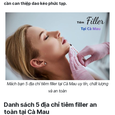
cần can thiệp dao kéo phức tạp.
Mách bạn 5 địa chỉ tiêm filler tại Cà Mau uy tín, chất lượng
và an toàn
Danh sách 5 địa chỉ tiêm filler an
toàn tại Cà Mau