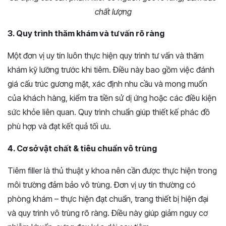
chất lượng
3. Quy trình thăm khám và tư vấn rõ ràng
Một đơn vị uy tín luôn thực hiện quy trình tư vấn và thăm
khám kỹ lưỡng trước khi tiêm. Điều này bao gồm việc đánh
giá cấu trúc gương mặt, xác định nhu cầu và mong muốn
của khách hàng, kiểm tra tiền sử dị ứng hoặc các điều kiện
sức khỏe liên quan. Quy trình chuẩn giúp thiết kế phác đồ
phù hợp và đạt kết quả tối ưu.
4. Cơ sở vật chất & tiêu chuẩn vô trùng
Tiêm filler là thủ thuật y khoa nên cần được thực hiện trong
môi trường đảm bảo vô trùng. Đơn vị uy tín thường có
phòng khám – thực hiện đạt chuẩn, trang thiết bị hiện đại
và quy trình vô trùng rõ ràng. Điều này giúp giảm nguy cơ