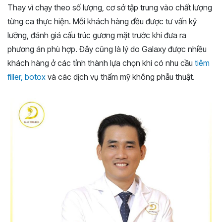
Thay vì chạy theo số lượng, cơ sở tập trung vào chất lượng
từng ca thực hiện. Mỗi khách hàng đều được tư vấn kỹ
lưỡng, đánh giá cấu trúc gương mặt trước khi đưa ra
phương án phù hợp. Đây cũng là lý do Galaxy được nhiều
khách hàng ở các tỉnh thành lựa chọn khi có nhu cầu
tiêm
filler, botox
và các dịch vụ thẩm mỹ không phẫu thuật.