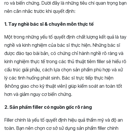
ro và biến chứng. Dưới đây là những tiêu chí quan trọng bạn
nên cân nhắc trước khi quyết định:
1. Tay nghề bác sĩ & chuyên môn thực tế
Một trong những yếu tố quyết định chất lượng kết quả là tay
nghề và kinh nghiệm của bác sĩ thực hiện. Những bác sĩ
được đào tạo bài bản, có chứng chỉ hành nghề rõ ràng và
kinh nghiệm thực tế trong các thủ thuật tiêm filler sẽ hiểu rõ
cấu trúc giải phẫu, cách lựa chọn sản phẩm phù hợp và xử
lý các tình huống phát sinh. Bác sĩ trực tiếp thực hiện
(không giao cho kỹ thuật viên) giúp kiểm soát an toàn tốt
hơn và giảm nguy cơ biến chứng.
2. Sản phẩm filler có nguồn gốc rõ ràng
Filler chính là yếu tố quyết định hiệu quả thẩm mỹ và độ an
toàn. Bạn nên chọn cơ sở sử dụng sản phẩm filler chính