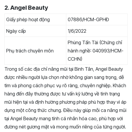
2. Angel Beauty
Giấy phép hoạt động
07886/HCM-GPHĐ
Ngày cấp
1/6/2022
Phùng Tấn Tài (Chứng chỉ
Phụ trách chuyên môn
hành nghề: 040993/HCM-
CCHN)
Trong số các địa chỉ nâng mũi tại Bình Tân, Angel Beauty
được nhiều người lựa chọn nhờ không gian sang trọng, dễ
tìm và phong cách phục vụ rõ ràng, chuyên nghiệp. Khách
hàng đến đây thường được tư vấn kỹ lưỡng về tình trạng
mũi hiện tại và định hướng phương pháp phù hợp thay vì áp
dụng một công thức chung. Điều này giúp mỗi ca nâng mũi
tại Angel Beauty mang tính cá nhân hóa cao, phù hợp với
đường nét gương mặt và mong muốn riêng của từng người.