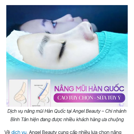
Dịch vụ nâng mũi Hàn Quốc tại Angel Beauty – Chi nhánh
Bình Tân hiện đang được nhiều khách hàng ưa chuộng
Về
dịch vụ
, Angel Beauty cung cấp nhiều lựa chọn nâng