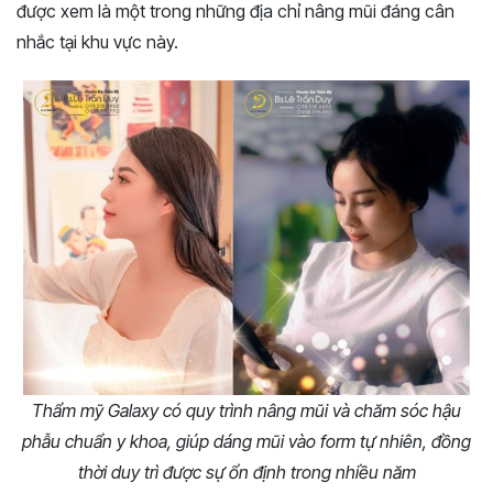
được xem là một trong những địa chỉ nâng mũi đáng cân
nhắc tại khu vực này.
Thẩm mỹ Galaxy có quy trình nâng mũi và chăm sóc hậu
phẫu chuẩn y khoa, giúp dáng mũi vào form tự nhiên, đồng
thời duy trì được sự ổn định trong nhiều năm