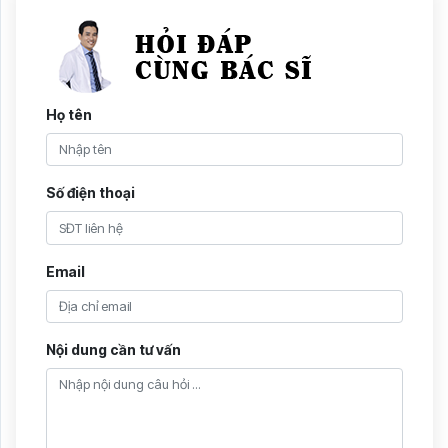
Họ tên
Số điện thoại
Email
Nội dung cần tư vấn