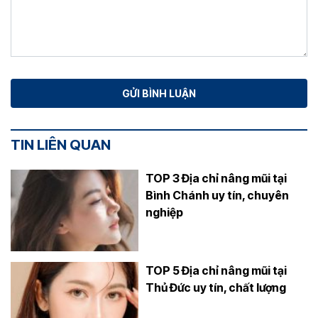
TIN LIÊN QUAN
TOP 3 Địa chỉ nâng mũi tại
Bình Chánh uy tín, chuyên
nghiệp
TOP 5 Địa chỉ nâng mũi tại
Thủ Đức uy tín, chất lượng