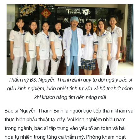
Thẩm mỹ BS. Nguyễn Thanh Bình quy tụ đội ngũ y bác sĩ
giàu kinh nghiệm, luôn nhiệt tình tư vấn và hỗ trợ hết mình
khi khách hàng tìm đến nâng mũi
Bác sĩ Nguyễn Thanh Bình là người trực tiếp thăm khám và
thực hiện phẫu thuật tại đây. Với kinh nghiệm nhiều năm
trong ngành, bác sĩ tập trung vào yếu tố an toàn và hài
hòa tự nhiên trong từng ca thẩm mỹ. Phòng khám hoạt