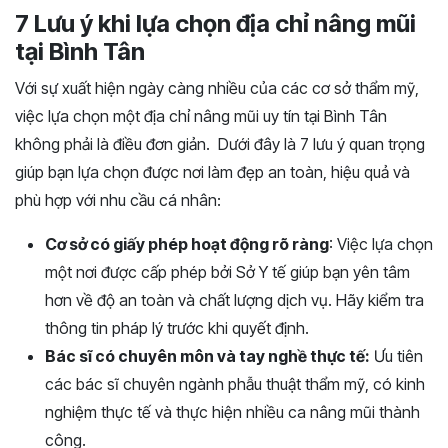
7 Lưu ý khi lựa chọn địa chỉ nâng mũi
tại Bình Tân
Với sự xuất hiện ngày càng nhiều của các cơ sở thẩm mỹ,
việc lựa chọn một địa chỉ nâng mũi uy tín tại Bình Tân
không phải là điều đơn giản. Dưới đây là 7 lưu ý quan trọng
giúp bạn lựa chọn được nơi làm đẹp an toàn, hiệu quả và
phù hợp với nhu cầu cá nhân:
Cơ sở có giấy phép hoạt động rõ ràng
: Việc lựa chọn
một nơi được cấp phép bởi Sở Y tế giúp bạn yên tâm
hơn về độ an toàn và chất lượng dịch vụ. Hãy kiểm tra
thông tin pháp lý trước khi quyết định.
Bác sĩ có chuyên môn và tay nghề thực tế:
Ưu tiên
các bác sĩ chuyên ngành phẫu thuật thẩm mỹ, có kinh
nghiệm thực tế và thực hiện nhiều ca nâng mũi thành
công.