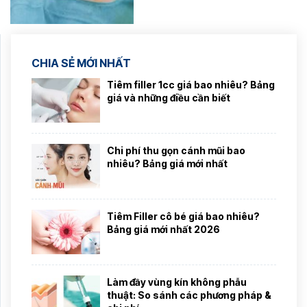
CHIA SẺ MỚI NHẤT
Tiêm filler 1cc giá bao nhiêu? Bảng
giá và những điều cần biết
Chi phí thu gọn cánh mũi bao
nhiêu? Bảng giá mới nhất
Tiêm Filler cô bé giá bao nhiêu?
Bảng giá mới nhất 2026
Làm đầy vùng kín không phẫu
thuật: So sánh các phương pháp &