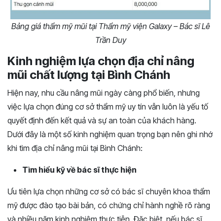
Bảng giá thẩm mỹ mũi tại Thẩm mỹ viện Galaxy – Bác sĩ Lê
Trần Duy
Kinh nghiệm lựa chọn địa chỉ nâng
mũi chất lượng tại Bình Chánh
Hiện nay, nhu cầu nâng mũi ngày càng phổ biến, nhưng
việc lựa chọn đúng cơ sở thẩm mỹ uy tín vẫn luôn là yếu tố
quyết định đến kết quả và sự an toàn của khách hàng.
Dưới đây là một số kinh nghiệm quan trọng bạn nên ghi nhớ
khi tìm địa chỉ nâng mũi tại Bình Chánh:
Tìm hiểu kỹ về bác sĩ thực hiện
Ưu tiên lựa chọn những cơ sở có bác sĩ chuyên khoa thẩm
mỹ được đào tạo bài bản, có chứng chỉ hành nghề rõ ràng
và nhiều năm kinh nghiệm thực tiễn. Đặc biệt, nếu bác sĩ