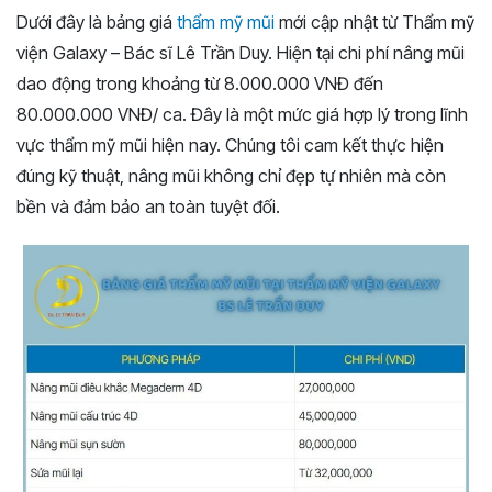
Dưới đây là bảng giá
thẩm mỹ mũi
mới cập nhật từ Thẩm mỹ
viện Galaxy – Bác sĩ Lê Trần Duy. Hiện tại chi phí nâng mũi
dao động trong khoảng từ 8.000.000 VNĐ đến
80.000.000 VNĐ/ ca. Đây là một mức giá hợp lý trong lĩnh
vực thẩm mỹ mũi hiện nay. Chúng tôi cam kết thực hiện
đúng kỹ thuật, nâng mũi không chỉ đẹp tự nhiên mà còn
bền và đảm bảo an toàn tuyệt đối.