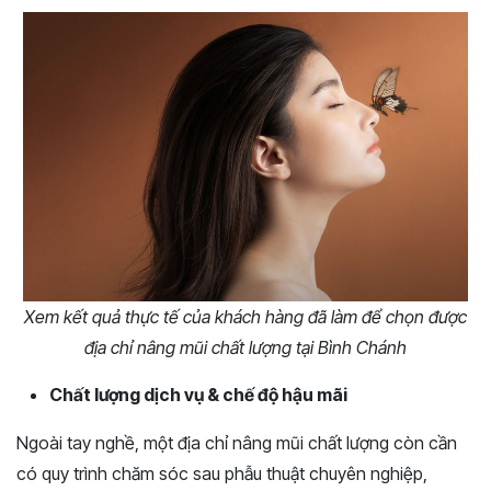
Xem kết quả thực tế của khách hàng đã làm để chọn được
địa chỉ nâng mũi chất lượng tại Bình Chánh
Chất lượng dịch vụ & chế độ hậu mãi
Ngoài tay nghề, một địa chỉ nâng mũi chất lượng còn cần
có quy trình chăm sóc sau phẫu thuật chuyên nghiệp,