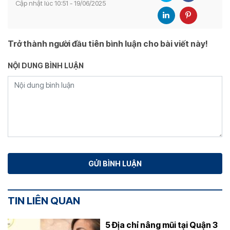
Cập nhật lúc 10:51 - 19/06/2025
Trở thành người đầu tiên bình luận cho bài viết này!
NỘI DUNG BÌNH LUẬN
TIN LIÊN QUAN
5 Địa chỉ nâng mũi tại Quận 3