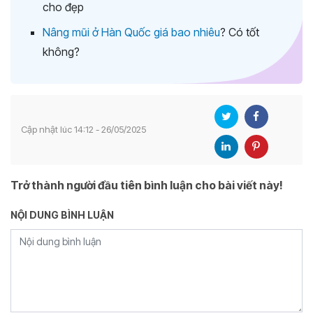
cho đẹp
Nâng mũi ở Hàn Quốc giá bao nhiêu
? Có tốt
không?
Cập nhật lúc 14:12 - 26/05/2025
Trở thành người đầu tiên bình luận cho bài viết này!
NỘI DUNG BÌNH LUẬN