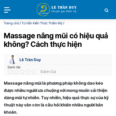
Trang chủ
/
Tư Vấn Kiến Thức Thẩm Mỹ
/
Massage nâng mũi có hiệu quả
không? Cách thực hiện
Lê Trần Duy
Đánh Giá
Đánh Giá
Massage nâng mũi là phương pháp không dao kéo
được nhiều người ưa chuộng với mong muốn cải thiện
dáng mũi tự nhiên. Tuy nhiên, hiệu quả thực sự của kỹ
thuật này vẫn còn là câu hỏi khiến nhiều người băn
khoăn.