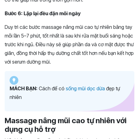
Bước 6: Lặp lại đều đặn mỗi ngày
Duy trì các bước massage nâng mũi cao tự nhiên bằng tay
mỗi lần 5–7 phút, tốt nhất là sau khi rửa mặt buổi sáng hoặc
trước khi ngủ. Điều này sẽ giúp phần da và cơ mặt được thư
giãn, đồng thời hấp thụ dưỡng chất tốt hơn nếu bạn kết hợp
với serum dưỡng mũi.
MÁCH BẠN:
Cách để có
sống mũi dọc dừa
đẹp tự
nhiên
Massage nâng mũi cao tự nhiên với
dụng cụ hỗ trợ