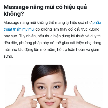
Massage nâng mũi có hiệu quả
không?
Massage nâng mũi không thể mang lại hiệu quả như
phẫu
thuật thẩm mỹ mũi
do không làm thay đổi cấu trúc xương
hay sụn. Tuy nhiên, nếu thực hiện đúng kỹ thuật và duy trì
đều đặn, phương pháp này có thể giúp cải thiện nhẹ dáng
mũi nhờ tác động lên mô mềm, hỗ trợ tuần hoàn và giảm
sưng.