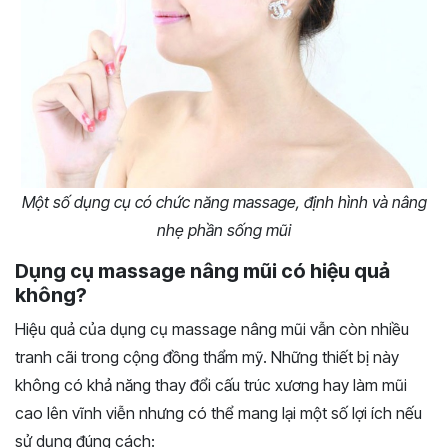
Một số dụng cụ có chức năng massage, định hình và nâng
nhẹ phần sống mũi
Dụng cụ massage nâng mũi có hiệu quả
không?
Hiệu quả của dụng cụ massage nâng mũi vẫn còn nhiều
tranh cãi trong cộng đồng thẩm mỹ. Những thiết bị này
không có khả năng thay đổi cấu trúc xương hay làm mũi
cao lên vĩnh viễn nhưng có thể mang lại một số lợi ích nếu
sử dụng đúng cách: