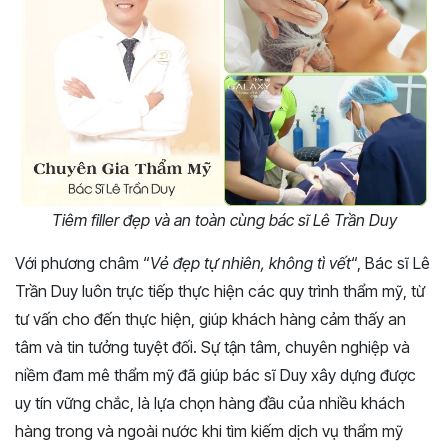
Tiêm filler đẹp và an toàn cùng bác sĩ Lê Trần Duy
Với phương châm “
Vẻ đẹp tự nhiên, không tì vết
“, Bác sĩ Lê
Trần Duy luôn trực tiếp thực hiện các quy trình thẩm mỹ, từ
tư vấn cho đến thực hiện, giúp khách hàng cảm thấy an
tâm và tin tưởng tuyệt đối. Sự tận tâm, chuyên nghiệp và
niềm đam mê thẩm mỹ đã giúp bác sĩ Duy xây dựng được
uy tín vững chắc, là lựa chọn hàng đầu của nhiều khách
hàng trong và ngoài nước khi tìm kiếm dịch vụ thẩm mỹ