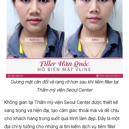
Gương mặt cân đối và rạng rỡ hơn sau khi tiêm filler tại
Thẩm mỹ viện Seoul Center
Không gian tại Thẩm mỹ viện Seoul Center được thiết kế
sang trọng và hiện đại, tạo cảm giác thoải mái và dễ chịu
cho khách hàng trong suốt quá trình làm đẹp. Đây là một
địa chỉ lý tưởng cho những ai tìm kiếm dịch vụ tiêm filler