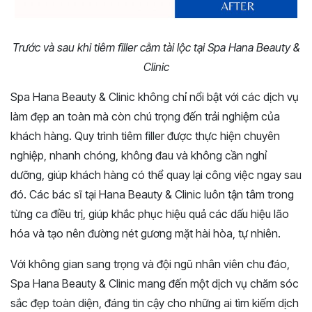
Trước và sau khi tiêm filler cằm tài lộc tại Spa Hana Beauty &
Clinic
Spa Hana Beauty & Clinic không chỉ nổi bật với các dịch vụ
làm đẹp an toàn mà còn chú trọng đến trải nghiệm của
khách hàng. Quy trình tiêm filler được thực hiện chuyên
nghiệp, nhanh chóng, không đau và không cần nghỉ
dưỡng, giúp khách hàng có thể quay lại công việc ngay sau
đó. Các bác sĩ tại Hana Beauty & Clinic luôn tận tâm trong
từng ca điều trị, giúp khắc phục hiệu quả các dấu hiệu lão
hóa và tạo nên đường nét gương mặt hài hòa, tự nhiên.
Với không gian sang trọng và đội ngũ nhân viên chu đáo,
Spa Hana Beauty & Clinic mang đến một dịch vụ chăm sóc
sắc đẹp toàn diện, đáng tin cậy cho những ai tìm kiếm dịch