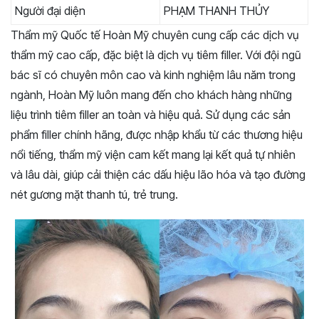
Người đại diện
PHẠM THANH THỦY
Thẩm mỹ Quốc tế Hoàn Mỹ chuyên cung cấp các dịch vụ
thẩm mỹ cao cấp, đặc biệt là dịch vụ tiêm filler. Với đội ngũ
bác sĩ có chuyên môn cao và kinh nghiệm lâu năm trong
ngành, Hoàn Mỹ luôn mang đến cho khách hàng những
liệu trình tiêm filler an toàn và hiệu quả. Sử dụng các sản
phẩm filler chính hãng, được nhập khẩu từ các thương hiệu
nổi tiếng, thẩm mỹ viện cam kết mang lại kết quả tự nhiên
và lâu dài, giúp cải thiện các dấu hiệu lão hóa và tạo đường
nét gương mặt thanh tú, trẻ trung.