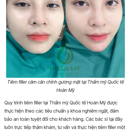
Tiêm filler cằm căn chỉnh gương mặt tại Thẩm mỹ Quốc tế
Hoàn Mỹ
Quy trình tiêm filler tại Thẩm mỹ Quốc tế Hoàn Mỹ được
thực hiện theo các tiêu chuẩn y khoa nghiêm ngặt, đảm
bảo an toàn tuyệt đối cho khách hàng. Các bác sĩ tại đây
luôn trực tiếp thăm khám, tư vấn và thực hiện tiêm filler một