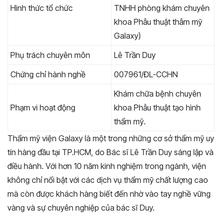
Hình thức tổ chức
TNHH phòng khám chuyên
khoa Phẫu thuật thẫm mỹ
Galaxy)
Phụ trách chuyên môn
Lê Trần Duy
Chứng chỉ hành nghề
007961/ĐL-CCHN
Khám chữa bệnh chuyên
Phạm vi hoạt động
khoa Phẫu thuật tạo hình
thẩm mỹ.
Thẩm mỹ viện Galaxy là một trong những cơ sở thẩm mỹ uy
tín hàng đầu tại TP.HCM, do Bác sĩ Lê Trần Duy sáng lập và
điều hành. Với hơn 10 năm kinh nghiệm trong ngành, viện
không chỉ nổi bật với các dịch vụ thẩm mỹ chất lượng cao
mà còn được khách hàng biết đến nhờ vào tay nghề vững
vàng và sự chuyên nghiệp của bác sĩ Duy.