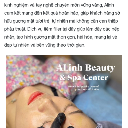
kinh nghiệm và tay nghề chuyên môn vững vàng, Alinh
cam kết mang đến kết quả hoàn hảo, giúp khách hàng sở
hữu gương mặt tươi trẻ, tự nhiên mà không cần can thiệp
phẫu thuật. Dịch vụ tiêm filler tại đây giúp làm đầy các nếp
nhăn, tạo hình gương mặt thon gọn, hài hòa, mang lại vẻ
đẹp tự nhiên và bền vững theo thời gian.