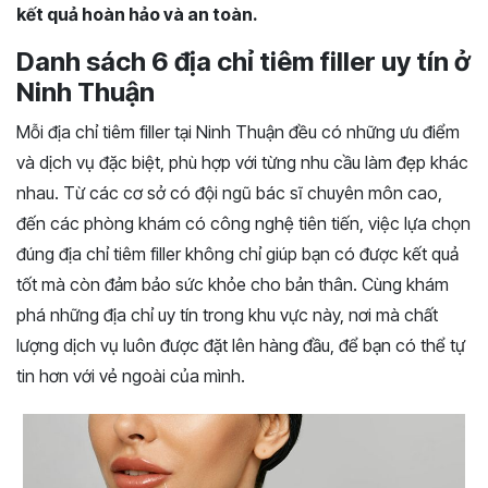
kết quả hoàn hảo và an toàn.
Danh sách 6 địa chỉ tiêm filler uy tín ở
Ninh Thuận
Mỗi địa chỉ tiêm filler tại Ninh Thuận đều có những ưu điểm
và dịch vụ đặc biệt, phù hợp với từng nhu cầu làm đẹp khác
nhau. Từ các cơ sở có đội ngũ bác sĩ chuyên môn cao,
đến các phòng khám có công nghệ tiên tiến, việc lựa chọn
đúng địa chỉ tiêm filler không chỉ giúp bạn có được kết quả
tốt mà còn đảm bảo sức khỏe cho bản thân. Cùng khám
phá những địa chỉ uy tín trong khu vực này, nơi mà chất
lượng dịch vụ luôn được đặt lên hàng đầu, để bạn có thể tự
tin hơn với vẻ ngoài của mình.