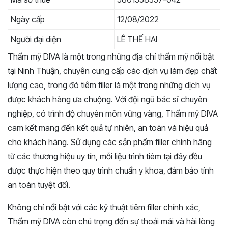
Ngày cấp
12/08/2022
Người đại diện
LÊ THẾ HAI
Thẩm mỹ DIVA là một trong những địa chỉ thẩm mỹ nổi bật
tại Ninh Thuận, chuyên cung cấp các dịch vụ làm đẹp chất
lượng cao, trong đó tiêm filler là một trong những dịch vụ
được khách hàng ưa chuộng. Với đội ngũ bác sĩ chuyên
nghiệp, có trình độ chuyên môn vững vàng, Thẩm mỹ DIVA
cam kết mang đến kết quả tự nhiên, an toàn và hiệu quả
cho khách hàng. Sử dụng các sản phẩm filler chính hãng
từ các thương hiệu uy tín, mỗi liệu trình tiêm tại đây đều
được thực hiện theo quy trình chuẩn y khoa, đảm bảo tính
an toàn tuyệt đối.
Không chỉ nổi bật với các kỹ thuật tiêm filler chính xác,
Thẩm mỹ DIVA còn chú trọng đến sự thoải mái và hài lòng