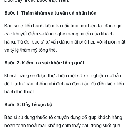
Bước 1: Thăm khám và tư vấn cá nhân hóa
Bác sĩ sẽ tiến hành kiểm tra cấu trúc mũi hiện tại, đánh giá
các khuyết điểm và lắng nghe mong muốn của khách
hàng. Từ đó, bác sĩ tư vấn dáng mũi phù hợp với khuôn mặt
và tỷ lệ thẩm mỹ tổng thể.
Bước 2: Kiểm tra sức khỏe tổng quát
Khách hàng sẽ được thực hiện một số xét nghiệm cơ bản
để loại trừ các chống chỉ định và đảm bảo đủ điều kiện tiến
hành thủ thuật.
Bước 3: Gây tê cục bộ
Bác sĩ sử dụng thuốc tê chuyên dụng để giúp khách hàng
hoàn toàn thoải mái, không cảm thấy đau trong suốt quá