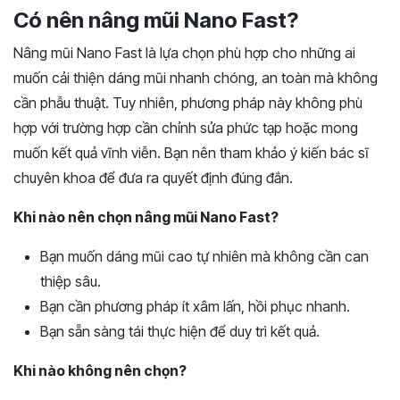
Có nên nâng mũi Nano Fast?
Nâng mũi Nano Fast là lựa chọn phù hợp cho những ai
muốn cải thiện dáng mũi nhanh chóng, an toàn mà không
cần phẫu thuật. Tuy nhiên, phương pháp này không phù
hợp với trường hợp cần chỉnh sửa phức tạp hoặc mong
muốn kết quả vĩnh viễn. Bạn nên tham khảo ý kiến bác sĩ
chuyên khoa để đưa ra quyết định đúng đắn.
Khi nào nên chọn nâng mũi Nano Fast?
Bạn muốn dáng mũi cao tự nhiên mà không cần can
thiệp sâu.
Bạn cần phương pháp ít xâm lấn, hồi phục nhanh.
Bạn sẵn sàng tái thực hiện để duy trì kết quả.
Khi nào không nên chọn?