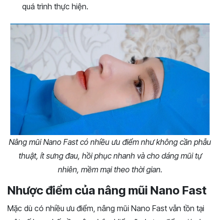
quá trình thực hiện.
Nâng mũi Nano Fast có nhiều ưu điểm như không cần phẫu
thuật, ít sưng đau, hồi phục nhanh và cho dáng mũi tự
nhiên, mềm mại theo thời gian.
Nhược điểm của nâng mũi Nano Fast
Mặc dù có nhiều ưu điểm, nâng mũi Nano Fast vẫn tồn tại