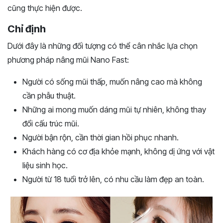
cũng thực hiện được.
Chỉ định
Dưới đây là những đối tượng có thể cân nhắc lựa chọn
phương pháp nâng mũi Nano Fast:
Người có sống mũi thấp, muốn nâng cao mà không
cần phẫu thuật.
Những ai mong muốn dáng mũi tự nhiên, không thay
đổi cấu trúc mũi.
Người bận rộn, cần thời gian hồi phục nhanh.
Khách hàng có cơ địa khỏe mạnh, không dị ứng với vật
liệu sinh học.
Người từ 18 tuổi trở lên, có nhu cầu làm đẹp an toàn.