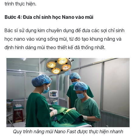
trình thực hiện.
Bước 4: Đưa chỉ sinh học Nano vào mũi
Bác sĩ sử dụng kim chuyên dụng để đưa các sợi chỉ sinh
học nano vào vùng sống mũi, từ đó tạo khung nâng và
định hình dáng mũi theo thiết kế đã thống nhất.
Quy trình nâng mũi Nano Fast được thực hiện nhanh