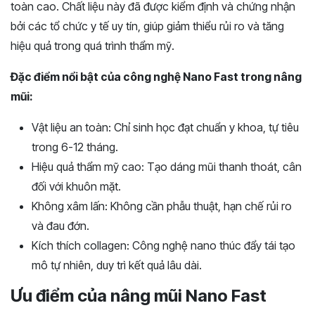
toàn cao. Chất liệu này đã được kiểm định và chứng nhận
bởi các tổ chức y tế uy tín, giúp giảm thiểu rủi ro và tăng
hiệu quả trong quá trình thẩm mỹ.
Đặc điểm nổi bật của công nghệ Nano Fast trong nâng
mũi:
Vật liệu an toàn: Chỉ sinh học đạt chuẩn y khoa, tự tiêu
trong 6-12 tháng.
Hiệu quả thẩm mỹ cao: Tạo dáng mũi thanh thoát, cân
đối với khuôn mặt.
Không xâm lấn: Không cần phẫu thuật, hạn chế rủi ro
và đau đớn.
Kích thích collagen: Công nghệ nano thúc đẩy tái tạo
mô tự nhiên, duy trì kết quả lâu dài.
Ưu điểm của nâng mũi Nano Fast