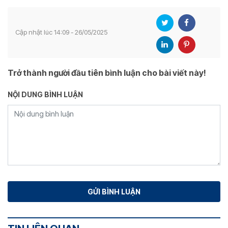
Cập nhật lúc 14:09 - 26/05/2025
Trở thành người đầu tiên bình luận cho bài viết này!
NỘI DUNG BÌNH LUẬN