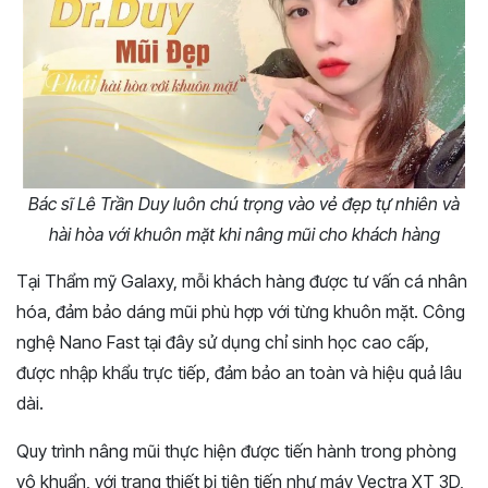
Bác sĩ Lê Trần Duy luôn chú trọng vào vẻ đẹp tự nhiên và
hài hòa với khuôn mặt khi nâng mũi cho khách hàng
Tại Thẩm mỹ Galaxy, mỗi khách hàng được tư vấn cá nhân
hóa, đảm bảo dáng mũi phù hợp với từng khuôn mặt. Công
nghệ Nano Fast tại đây sử dụng chỉ sinh học cao cấp,
được nhập khẩu trực tiếp, đảm bảo an toàn và hiệu quả lâu
dài.
Quy trình nâng mũi thực hiện được tiến hành trong phòng
vô khuẩn, với trang thiết bị tiên tiến như máy Vectra XT 3D,