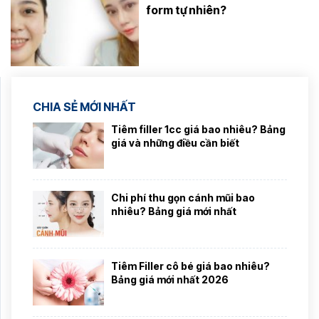
form tự nhiên?
CHIA SẺ MỚI NHẤT
Tiêm filler 1cc giá bao nhiêu? Bảng
giá và những điều cần biết
Chi phí thu gọn cánh mũi bao
nhiêu? Bảng giá mới nhất
Tiêm Filler cô bé giá bao nhiêu?
Bảng giá mới nhất 2026