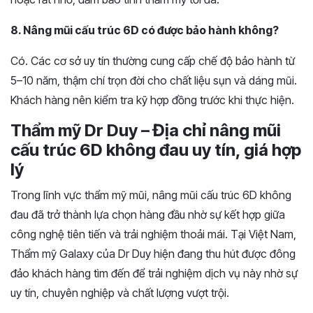
8. Nâng mũi cấu trúc 6D có được bảo hành không?
Có. Các cơ sở uy tín thường cung cấp chế độ bảo hành từ
5–10 năm, thậm chí trọn đời cho chất liệu sụn và dáng mũi.
Khách hàng nên kiểm tra kỹ hợp đồng trước khi thực hiện.
Thẩm mỹ Dr Duy – Địa chỉ nâng mũi
cấu trúc 6D không đau uy tín, giá hợp
lý
Trong lĩnh vực thẩm mỹ mũi, nâng mũi cấu trúc 6D không
đau đã trở thành lựa chọn hàng đầu nhờ sự kết hợp giữa
công nghệ tiên tiến và trải nghiệm thoải mái. Tại Việt Nam,
Thẩm mỹ Galaxy của Dr Duy hiện đang thu hút được đông
đảo khách hàng tìm đến để trải nghiệm dịch vụ này nhờ sự
uy tín, chuyên nghiệp và chất lượng vượt trội.