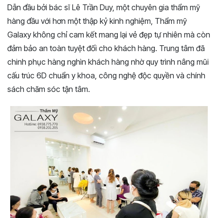
Dẫn đầu bởi bác sĩ Lê Trần Duy, một chuyên gia thẩm mỹ
hàng đầu với hơn một thập kỷ kinh nghiệm, Thẩm mỹ
Galaxy không chỉ cam kết mang lại vẻ đẹp tự nhiên mà còn
đảm bảo an toàn tuyệt đối cho khách hàng. Trung tâm đã
chinh phục hàng nghìn khách hàng nhờ quy trình nâng mũi
cấu trúc 6D chuẩn y khoa, công nghệ độc quyền và chính
sách chăm sóc tận tâm.