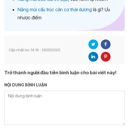
Nâng mũi cấu trúc căn cơ thái dương
là gì? Ưu
nhược điểm
Cập nhật lúc 14:16 - 26/05/2025
Trở thành người đầu tiên bình luận cho bài viết này!
NỘI DUNG BÌNH LUẬN