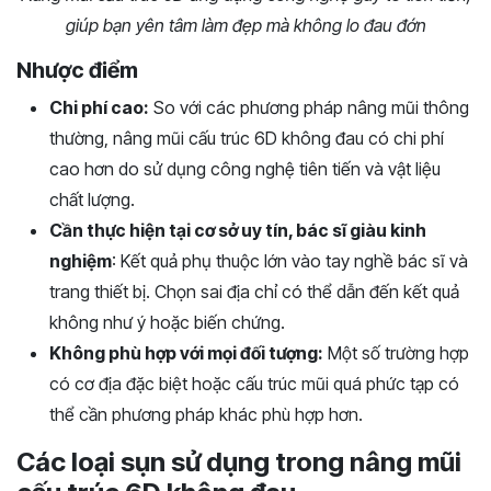
giúp bạn yên tâm làm đẹp mà không lo đau đớn
Nhược điểm
Chi phí cao:
So với các phương pháp nâng mũi thông
thường, nâng mũi cấu trúc 6D không đau có chi phí
cao hơn do sử dụng công nghệ tiên tiến và vật liệu
chất lượng.
Cần thực hiện tại cơ sở uy tín, bác sĩ giàu kinh
nghiệm
: Kết quả phụ thuộc lớn vào tay nghề bác sĩ và
trang thiết bị. Chọn sai địa chỉ có thể dẫn đến kết quả
không như ý hoặc biến chứng.
Không phù hợp với mọi đối tượng:
Một số trường hợp
có cơ địa đặc biệt hoặc cấu trúc mũi quá phức tạp có
thể cần phương pháp khác phù hợp hơn.
Các loại sụn sử dụng trong nâng mũi