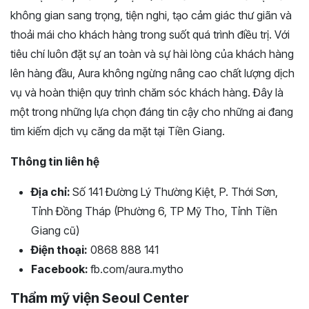
không gian sang trọng, tiện nghi, tạo cảm giác thư giãn và
thoải mái cho khách hàng trong suốt quá trình điều trị. Với
tiêu chí luôn đặt sự an toàn và sự hài lòng của khách hàng
lên hàng đầu, Aura không ngừng nâng cao chất lượng dịch
vụ và hoàn thiện quy trình chăm sóc khách hàng. Đây là
một trong những lựa chọn đáng tin cậy cho những ai đang
tìm kiếm dịch vụ căng da mặt tại Tiền Giang.
Thông tin liên hệ
Địa chỉ:
Số 141 Đường Lý Thường Kiệt, P. Thới Sơn,
Tỉnh Đồng Tháp (Phường 6, TP Mỹ Tho, Tỉnh Tiền
Giang cũ)
Điện thoại:
0868 888 141
Facebook:
fb.com/aura.mytho
Thẩm mỹ viện Seoul Center