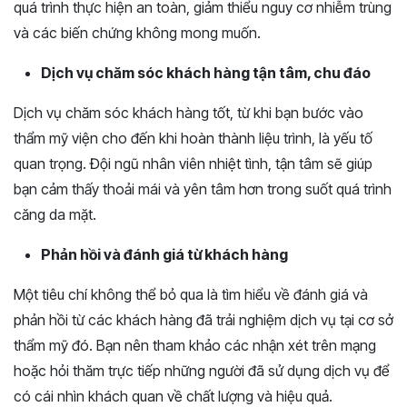
quá trình thực hiện an toàn, giảm thiểu nguy cơ nhiễm trùng
và các biến chứng không mong muốn.
Dịch vụ chăm sóc khách hàng tận tâm, chu đáo
Dịch vụ chăm sóc khách hàng tốt, từ khi bạn bước vào
thẩm mỹ viện cho đến khi hoàn thành liệu trình, là yếu tố
quan trọng. Đội ngũ nhân viên nhiệt tình, tận tâm sẽ giúp
bạn cảm thấy thoải mái và yên tâm hơn trong suốt quá trình
căng da mặt.
Phản hồi và đánh giá từ khách hàng
Một tiêu chí không thể bỏ qua là tìm hiểu về đánh giá và
phản hồi từ các khách hàng đã trải nghiệm dịch vụ tại cơ sở
thẩm mỹ đó. Bạn nên tham khảo các nhận xét trên mạng
hoặc hỏi thăm trực tiếp những người đã sử dụng dịch vụ để
có cái nhìn khách quan về chất lượng và hiệu quả.