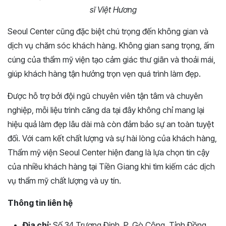
sĩ Việt Hương
Seoul Center cũng đặc biệt chú trọng đến không gian và
dịch vụ chăm sóc khách hàng. Không gian sang trọng, ấm
cúng của thẩm mỹ viện tạo cảm giác thư giãn và thoải mái,
giúp khách hàng tận hưởng trọn vẹn quá trình làm đẹp.
Được hỗ trợ bởi đội ngũ chuyên viên tận tâm và chuyên
nghiệp, mỗi liệu trình căng da tại đây không chỉ mang lại
hiệu quả làm đẹp lâu dài mà còn đảm bảo sự an toàn tuyệt
đối. Với cam kết chất lượng và sự hài lòng của khách hàng,
Thẩm mỹ viện Seoul Center hiện đang là lựa chọn tin cậy
của nhiều khách hàng tại Tiền Giang khi tìm kiếm các dịch
vụ thẩm mỹ chất lượng và uy tín.
Thông tin liên hệ
Địa chỉ:
Số 34 Trương Định, P. Gò Công, Tỉnh Đồng