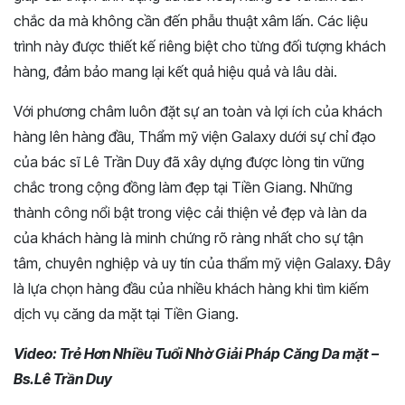
chắc da mà không cần đến phẫu thuật xâm lấn. Các liệu
trình này được thiết kế riêng biệt cho từng đối tượng khách
hàng, đảm bảo mang lại kết quả hiệu quả và lâu dài.
Với phương châm luôn đặt sự an toàn và lợi ích của khách
hàng lên hàng đầu, Thẩm mỹ viện Galaxy dưới sự chỉ đạo
của bác sĩ Lê Trần Duy đã xây dựng được lòng tin vững
chắc trong cộng đồng làm đẹp tại Tiền Giang. Những
thành công nổi bật trong việc cải thiện vẻ đẹp và làn da
của khách hàng là minh chứng rõ ràng nhất cho sự tận
tâm, chuyên nghiệp và uy tín của thẩm mỹ viện Galaxy. Đây
là lựa chọn hàng đầu của nhiều khách hàng khi tìm kiếm
dịch vụ căng da mặt tại Tiền Giang.
Video: Trẻ Hơn Nhiều Tuổi Nhờ Giải Pháp Căng Da mặt –
Bs.Lê Trần Duy