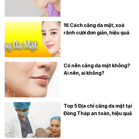
16 Cách căng da mặt, xoá
rãnh cười đơn giản, hiệu quả
Có nên căng da mặt không?
Ai nên, ai không?
Top 5 Địa chỉ căng da mặt tại
Đồng Tháp an toàn, hiệu quả