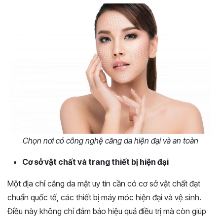
Chọn nơi có công nghệ căng da hiện đại và an toàn
Cơ sở vật chất và trang thiết bị hiện đại
Một địa chỉ căng da mặt uy tín cần có cơ sở vật chất đạt
chuẩn quốc tế, các thiết bị máy móc hiện đại và vệ sinh.
Điều này không chỉ đảm bảo hiệu quả điều trị mà còn giúp