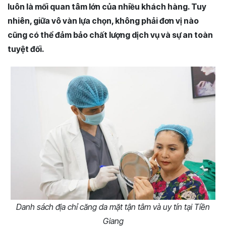
luôn là mối quan tâm lớn của nhiều khách hàng. Tuy
nhiên, giữa vô vàn lựa chọn, không phải đơn vị nào
cũng có thể đảm bảo chất lượng dịch vụ và sự an toàn
tuyệt đối.
Danh sách địa chỉ căng da mặt tận tâm và uy tín tại Tiền
Giang