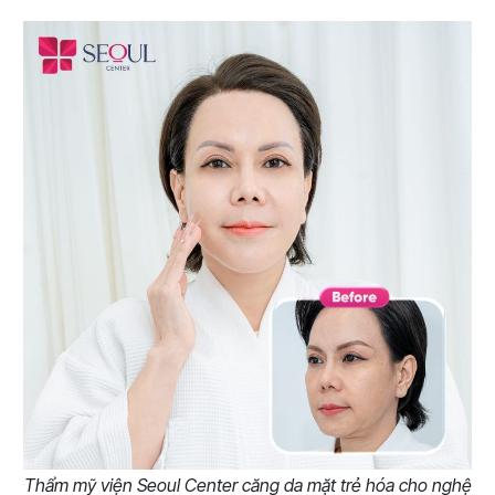
Thẩm mỹ viện Seoul Center căng da mặt trẻ hóa cho nghệ