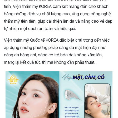
tiến, Viện thẩm mỹ KOREA cam kết mang đến cho khách
hàng những dịch vụ chất lượng cao, ứng dụng công nghệ
thẩm mỹ tiên tiến, giúp cải thiện làn da và nâng cao vẻ đẹp
tự nhiên một cách an toàn và hiệu quả.
Viện thẩm mỹ Quốc tế KOREA đặc biệt chú trọng đến việc
áp dụng những phương pháp căng da mặt hiện đại như
căng da bằng chỉ, nâng cơ trẻ hóa da không xâm lấn,
mang lại kết quả tức thì mà không cần phẫu thuật.