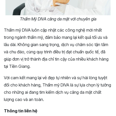
Thẩm Mỹ DIVA căng da mặt với chuyên gia
Thẩm mỹ DIVA luôn cập nhật các công nghệ mới nhất
trong ngành thẩm mỹ, đảm bảo mang lại kết quả tối ưu và
lâu dài. Không gian sang trọng, dịch vụ chăm sóc tận tâm
và chu đáo, cùng quy trình điều trị đạt chuẩn quốc tế, đã
giúp đơn vị trở thành địa chỉ tin cậy của nhiều khách hàng
tại Tiền Giang.
Với cam kết mang lại vẻ đẹp tự nhiên và sự hài lòng tuyệt
đối cho khách hàng, Thẩm mỹ DIVA là sự lựa chọn lý tưởng
cho những ai đang tìm kiếm dịch vụ căng da mặt chất
lượng cao và an toàn.
Thông tin liên hệ