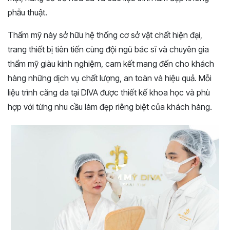
phẫu thuật.
Thẩm mỹ này sở hữu hệ thống cơ sở vật chất hiện đại,
trang thiết bị tiên tiến cùng đội ngũ bác sĩ và chuyên gia
thẩm mỹ giàu kinh nghiệm, cam kết mang đến cho khách
hàng những dịch vụ chất lượng, an toàn và hiệu quả. Mỗi
liệu trình căng da tại DIVA được thiết kế khoa học và phù
hợp với từng nhu cầu làm đẹp riêng biệt của khách hàng.