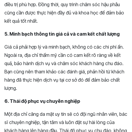
điều trị phù hợp. Đồng thời, quy trình chăm sóc hậu phẫu
cũng cần được thực hiện đầy đủ và khoa học để đảm bảo
kết quả tốt nhất.
5. Minh bạch thông tin giá cả và cam kết chất lượng
Giá cả phải hợp lý và minh bạch, không có các chi phí ẩn.
Ngoài ra, địa chỉ thẩm mỹ cần có cam kết rõ ràng về kết
quả, bảo hành dịch vụ và chăm sóc khách hàng chu đáo.
Bạn cũng nên tham khảo các đánh giá, phản hồi từ khách
hàng đã thực hiện dịch vụ tại cơ sở đó để đảm bảo chất
lượng.
6. Thái độ phục vụ chuyên nghiệp
Một địa chỉ căng da mặt uy tín sẽ có đội ngũ nhân viên, bác
sĩ chuyên nghiệp, tận tâm và luôn đặt sự hài lòng của
khách hàng lên hàng đầu. Thái độ phục vụ chu đáo, không