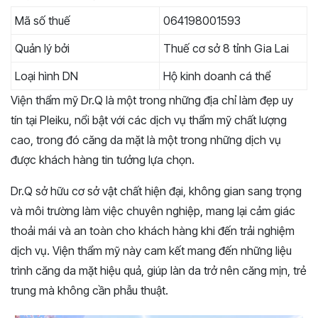
Mã số thuế
064198001593
Quản lý bởi
Thuế cơ sở 8 tỉnh Gia Lai
Loại hình DN
Hộ kinh doanh cá thể
Viện thẩm mỹ Dr.Q là một trong những địa chỉ làm đẹp uy
tín tại Pleiku, nổi bật với các dịch vụ thẩm mỹ chất lượng
cao, trong đó căng da mặt là một trong những dịch vụ
được khách hàng tin tưởng lựa chọn.
Dr.Q sở hữu cơ sở vật chất hiện đại, không gian sang trọng
và môi trường làm việc chuyên nghiệp, mang lại cảm giác
thoải mái và an toàn cho khách hàng khi đến trải nghiệm
dịch vụ. Viện thẩm mỹ này cam kết mang đến những liệu
trình căng da mặt hiệu quả, giúp làn da trở nên căng mịn, trẻ
trung mà không cần phẫu thuật.