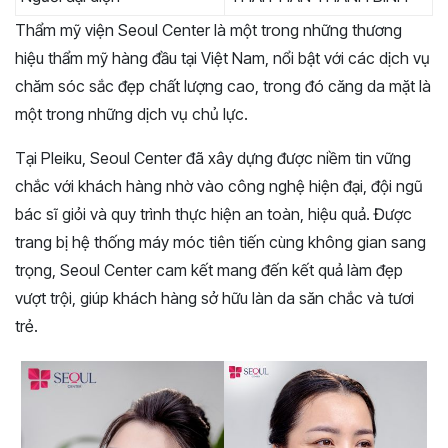
Thẩm mỹ viện Seoul Center là một trong những thương
hiệu thẩm mỹ hàng đầu tại Việt Nam, nổi bật với các dịch vụ
chăm sóc sắc đẹp chất lượng cao, trong đó căng da mặt là
một trong những dịch vụ chủ lực.
Tại Pleiku, Seoul Center đã xây dựng được niềm tin vững
chắc với khách hàng nhờ vào công nghệ hiện đại, đội ngũ
bác sĩ giỏi và quy trình thực hiện an toàn, hiệu quả. Được
trang bị hệ thống máy móc tiên tiến cùng không gian sang
trọng, Seoul Center cam kết mang đến kết quả làm đẹp
vượt trội, giúp khách hàng sở hữu làn da săn chắc và tươi
trẻ.