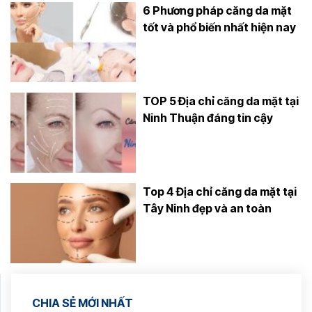
6 Phương pháp căng da mặt
tốt và phổ biến nhất hiện nay
TOP 5 Địa chỉ căng da mặt tại
Ninh Thuận đáng tin cậy
Top 4 Địa chỉ căng da mặt tại
Tây Ninh đẹp và an toàn
CHIA SẺ MỚI NHẤT