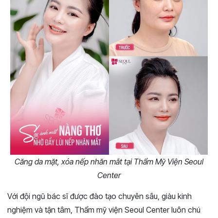
Căng da mặt, xóa nếp nhăn mắt tại Thẩm Mỹ Viện Seoul
Center
Với đội ngũ bác sĩ được đào tạo chuyên sâu, giàu kinh
nghiệm và tận tâm, Thẩm mỹ viện Seoul Center luôn chú