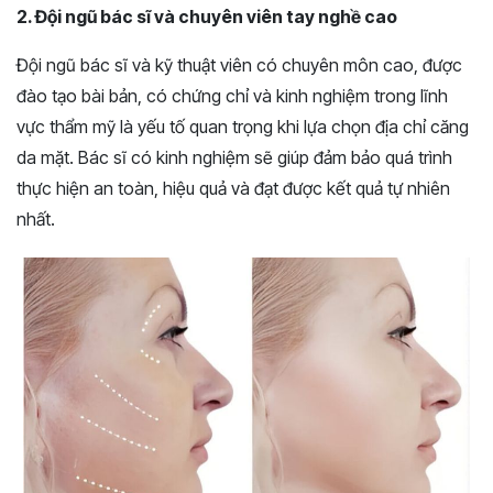
2. Đội ngũ bác sĩ và chuyên viên tay nghề cao
Đội ngũ bác sĩ và kỹ thuật viên có chuyên môn cao, được
đào tạo bài bản, có chứng chỉ và kinh nghiệm trong lĩnh
vực thẩm mỹ là yếu tố quan trọng khi lựa chọn địa chỉ căng
da mặt. Bác sĩ có kinh nghiệm sẽ giúp đảm bảo quá trình
thực hiện an toàn, hiệu quả và đạt được kết quả tự nhiên
nhất.