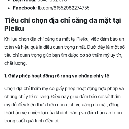
Facebook:
fb.com/61552982274755
Tiêu chí chọn địa chỉ căng da mặt tại
Pleiku
Khi lựa chọn địa chỉ căng da mặt tại Pleiku, việc đảm bảo an
toàn và hiệu quả là điều quan trọng nhất. Dưới đây là một số
tiêu chí quan trọng giúp bạn tìm được cơ sở thẩm mỹ uy tín,
chất lượng.
1. Giấy phép hoạt động rõ ràng và chứng chỉ y tế
Chọn địa chỉ thẩm mỹ có giấy phép hoạt động hợp pháp và
chứng chỉ y tế rõ ràng. Điều này giúp đảm bảo cơ sở thẩm
mỹ đủ điều kiện thực hiện các dịch vụ căng da mặt, đồng
thời bảo vệ quyền lợi của khách hàng và đảm bảo an toàn
trong suốt quá trình điều trị.