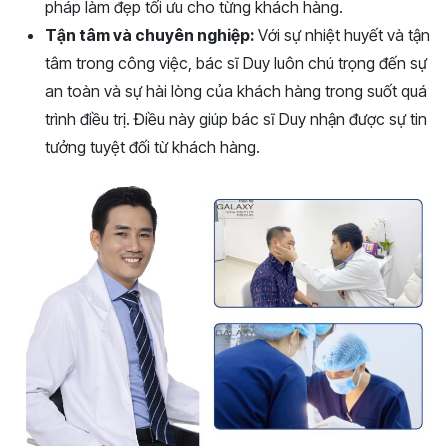
pháp làm đẹp tối ưu cho từng khách hàng.
Tận tâm và chuyên nghiệp:
Với sự nhiệt huyết và tận
tâm trong công việc, bác sĩ Duy luôn chú trọng đến sự
an toàn và sự hài lòng của khách hàng trong suốt quá
trình điều trị. Điều này giúp bác sĩ Duy nhận được sự tin
tưởng tuyệt đối từ khách hàng.