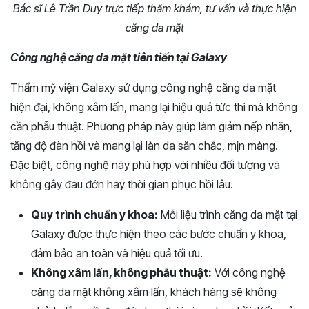
Bác sĩ Lê Trần Duy trực tiếp thăm khám, tư vấn và thực hiện
căng da mặt
Công nghệ căng da mặt tiên tiến tại Galaxy
Thẩm mỹ viện Galaxy sử dụng công nghệ căng da mặt
hiện đại, không xâm lấn, mang lại hiệu quả tức thì mà không
cần phẫu thuật. Phương pháp này giúp làm giảm nếp nhăn,
tăng độ đàn hồi và mang lại làn da săn chắc, mịn màng.
Đặc biệt, công nghệ này phù hợp với nhiều đối tượng và
không gây đau đớn hay thời gian phục hồi lâu.
Quy trình chuẩn y khoa:
Mỗi liệu trình căng da mặt tại
Galaxy được thực hiện theo các bước chuẩn y khoa,
đảm bảo an toàn và hiệu quả tối ưu.
Không xâm lấn, không phẫu thuật:
Với công nghệ
căng da mặt không xâm lấn, khách hàng sẽ không