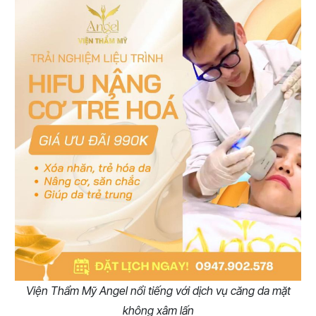
Viện Thẩm Mỹ Angel nổi tiếng với dịch vụ căng da mặt
không xâm lấn