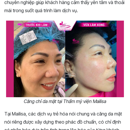
chuyên nghiệp giúp khách hàng cảm thấy yên tâm và thoải
mái trong suốt quá trình làm dịch vụ.
Căng chỉ da mặt tại Thẩm mỹ viện Mailisa
Tại Mailisa, các dịch vụ trẻ hóa nói chung và căng da mặt
nói riêng được xây dựng theo phác đồ chuẩn, có chỉ định