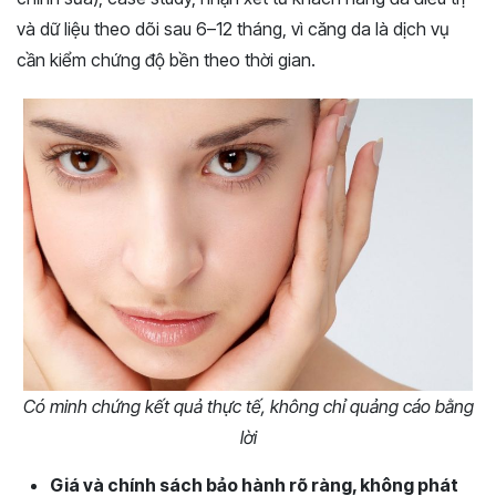
và dữ liệu theo dõi sau 6–12 tháng, vì căng da là dịch vụ
cần kiểm chứng độ bền theo thời gian.
Có minh chứng kết quả thực tế, không chỉ quảng cáo bằng
lời
Giá và chính sách bảo hành rõ ràng, không phát