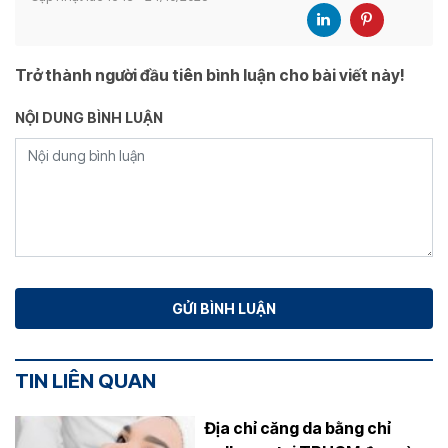
Trở thành người đầu tiên bình luận cho bài viết này!
NỘI DUNG BÌNH LUẬN
TIN LIÊN QUAN
Địa chỉ căng da bằng chỉ