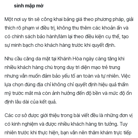
sinh mập mờ
Một nơi uy tín sẽ công khai bảng giá theo phương pháp, giải
thích rõ phạm vi điều trị, không thu thêm các khoản ẩn và
có chính sách bảo hành/làm lại theo điều kiện cụ thể, tạo
sự minh bạch cho khách hàng trước khi quyết định.
Nhu cầu căng da mặt tại Khánh Hòa ngày càng tăng khi
nhiều khách hàng chú trọng duy trì diện mạo trẻ trung
nhưng vẫn muốn đảm bảo yếu tố an toàn và tự nhiên. Việc
lựa chọn đúng địa chỉ không chỉ quyết định hiệu quả thẩm
mỹ trước mắt mà còn ảnh hưởng đến độ bền và mức độ ổn
định lâu dài của kết quả.
Các cơ sở được giới thiệu trong bài viết đều là những đơn vị
có kinh nghiệm và được nhiều khách hàng tin tưởng. Tuy
nhiên trước khi thực hiện, bạn vẫn nên thăm khám trực tiếp