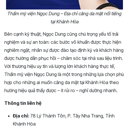
Thẩm mỹ viện Ngọc Dung – Địa chỉ căng da mặt nổi tiếng
tại Khánh Hòa
Bên cạnh kỹ thuật, Ngọc Dung cũng chú trọng yếu tố trải
nghiệm và sự an toàn: các bước vô khuẩn được thực hiện
nghiêm ngặt, nhân sự được đào tạo định kỳ và khách hàng
được hướng dẫn phục hồi – chăm sóc tại nhà sau liệu trình.
Với thương hiệu uy tín và lượng lớn khách hàng thực tế,
Thẩm mỹ viện Ngọc Dung là một trong những lựa chọn phù
hợp cho những ai muốn căng da mặt tại Khánh Hòa theo
hướng hiệu quả thấy được – ít rủi ro – nghỉ dưỡng nhanh.
Thông tin liên hệ
Địa chỉ:
78 Lý Thánh Tôn, P. Tây Nha Trang, Tỉnh
Khánh Hòa