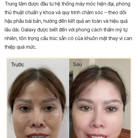
Trung tâm được đầu tư hệ thống máy móc hiện đại, phòng
thủ thuật chuẩn y khoa và quy trình chăm sóc – theo dõi
hậu phẫu bài bản, hướng đến kết quả an toàn và hiệu quả
lâu dài. Galaxy được biết đến với phong cách thẩm mỹ tự
nhiên, tôn trọng cấu trúc sẵn có của khuôn mặt thay vì can
thiệp quá mức.