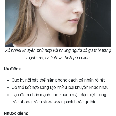
Xỏ nhiều khuyên phù hợp với những người có gu thời trang
mạnh mẽ, cá tính và thích phá cách
Ưu điểm:
Cực kỳ nổi bật, thể hiện phong cách cá nhân rõ rệt.
Có thể kết hợp sáng tạo nhiều loại khuyên khác nhau.
Tạo điểm nhấn mạnh cho khuôn mặt, đặc biệt trong
các phong cách streetwear, punk hoặc gothic.
Nhược điểm: