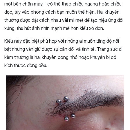
một bên chân mày – có thể theo chiều ngang hoặc chiều
dọc, tùy vào phong cách bạn muốn thể hiện. Hai khuyên
thường được đặt cách nhau vài milimet để tạo hiệu ứng đối
xứng, thu hút ánh nhìn mạnh mẽ hơn kiểu xỏ đơn.
Kiểu này đặc biệt phù hợp với những ai muốn tăng độ nổi
bật nhưng vẫn giữ được sự cân đối và tinh tế. Trang sức đi
kèm thường là hai khuyên cong nhỏ hoặc khuyên bi có
kích thước đồng đều.