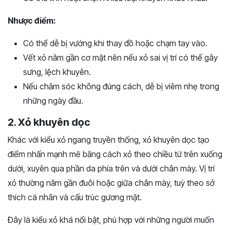
Nhược điểm:
Có thể dễ bị vướng khi thay đồ hoặc chạm tay vào.
Vết xỏ nằm gần cơ mặt nên nếu xỏ sai vị trí có thể gây
sưng, lệch khuyên.
Nếu chăm sóc không đúng cách, dễ bị viêm nhẹ trong
những ngày đầu.
2. Xỏ khuyên dọc
Khác với kiểu xỏ ngang truyền thống, xỏ khuyên dọc tạo
điểm nhấn mạnh mẽ bằng cách xỏ theo chiều từ trên xuống
dưới, xuyên qua phần da phía trên và dưới chân mày. Vị trí
xỏ thường nằm gần đuôi hoặc giữa chân mày, tuỳ theo sở
thích cá nhân và cấu trúc gương mặt.
Đây là kiểu xỏ khá nổi bật, phù hợp với những người muốn