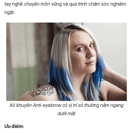
tay nghề chuyên môn vững và quá trình chăm sóc nghiêm
ngặt.
Xỏ khuyên Anti-eyebrow có vị trí xỏ thường nằm ngang
dưới mắt
Ưu điểm: