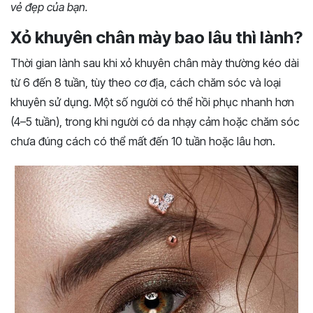
vẻ đẹp của bạn.
Xỏ khuyên chân mày bao lâu thì lành?
Thời gian lành sau khi xỏ khuyên chân mày thường kéo dài
từ 6 đến 8 tuần, tùy theo cơ địa, cách chăm sóc và loại
khuyên sử dụng. Một số người có thể hồi phục nhanh hơn
(4–5 tuần), trong khi người có da nhạy cảm hoặc chăm sóc
chưa đúng cách có thể mất đến 10 tuần hoặc lâu hơn.