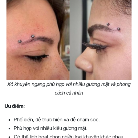
Xỏ khuyên ngang phù hợp với nhiều gương mặt và phong
cách cá nhân
Ưu điểm:
Phổ biến, dễ thực hiện và dễ chăm sóc.
Phù hợp với nhiều kiểu gương mặt.
Có thể linh hoạt chọn nhiều loại khuyên khác nhau.