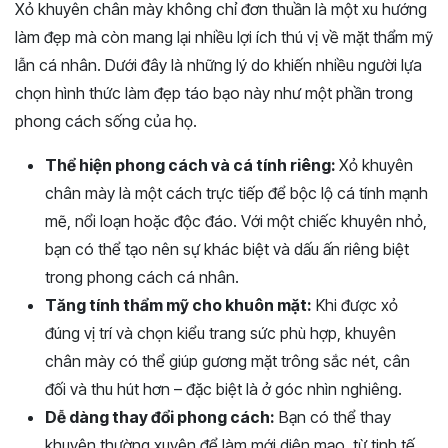
Xỏ khuyên chân mày không chỉ đơn thuần là một xu hướng
làm đẹp mà còn mang lại nhiều lợi ích thú vị về mặt thẩm mỹ
lẫn cá nhân. Dưới đây là những lý do khiến nhiều người lựa
chọn hình thức làm đẹp táo bạo này như một phần trong
phong cách sống của họ.
Thể hiện phong cách và cá tính riêng:
Xỏ khuyên
chân mày là một cách trực tiếp để bộc lộ cá tính mạnh
mẽ, nổi loạn hoặc độc đáo. Với một chiếc khuyên nhỏ,
bạn có thể tạo nên sự khác biệt và dấu ấn riêng biệt
trong phong cách cá nhân.
Tăng tính thẩm mỹ cho khuôn mặt:
Khi được xỏ
đúng vị trí và chọn kiểu trang sức phù hợp, khuyên
chân mày có thể giúp gương mặt trông sắc nét, cân
đối và thu hút hơn – đặc biệt là ở góc nhìn nghiêng.
Dễ dàng thay đổi phong cách:
Bạn có thể thay
khuyên thường xuyên để làm mới diện mạo, từ tinh tế