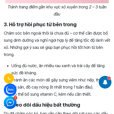
Tránh trang điểm gần khu vực xỏ xuyên trong 2 – 3 tuần
đầu
3. Hỗ trợ hồi phục từ bên trong
Chăm sóc bên ngoài thôi là chưa đủ – cơ thể cần được bổ
sung dinh dưỡng và nghỉ ngơi hợp lý để tăng tốc độ lành vết
xỏ. Những gợi ý sau sẽ giúp bạn phục hồi tốt hơn từ bên
trong.
Uống đủ nước, ăn nhiều rau xanh và trái cây để tăng
sức đề kháng.
3
Tránh ăn các món dễ gây sưng viêm như: nếp, thịt gà,
hải sản, đồ cay nóng (ít nhất trong 1 tuần đầu).
Có thể bổ sung vitamin C, kẽm nếu cần thiết.
4. Theo dõi dấu hiệu bất thường
Dù đã chăm sóc kỹ, bạn vẫn cần theo dõi sát sao các dấu