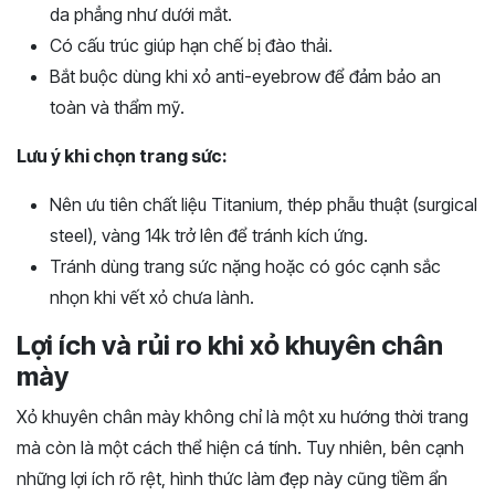
da phẳng như dưới mắt.
Có cấu trúc giúp hạn chế bị đào thải.
Bắt buộc dùng khi xỏ anti-eyebrow để đảm bảo an
toàn và thẩm mỹ.
Lưu ý khi chọn trang sức:
Nên ưu tiên chất liệu Titanium, thép phẫu thuật (surgical
steel), vàng 14k trở lên để tránh kích ứng.
Tránh dùng trang sức nặng hoặc có góc cạnh sắc
nhọn khi vết xỏ chưa lành.
Lợi ích và rủi ro khi xỏ khuyên chân
mày
Xỏ khuyên chân mày không chỉ là một xu hướng thời trang
mà còn là một cách thể hiện cá tính. Tuy nhiên, bên cạnh
những lợi ích rõ rệt, hình thức làm đẹp này cũng tiềm ẩn