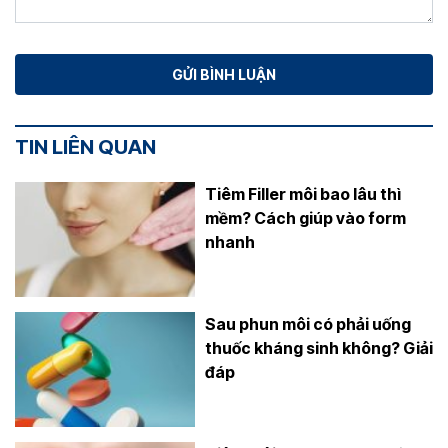
TIN LIÊN QUAN
Tiêm Filler môi bao lâu thì
mềm? Cách giúp vào form
nhanh
Sau phun môi có phải uống
thuốc kháng sinh không? Giải
đáp