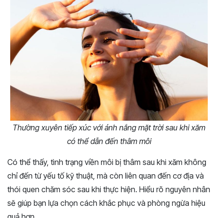
Thường xuyên tiếp xúc với ánh nắng mặt trời sau khi xăm
có thể dẫn đến thâm môi
Có thể thấy, tình trạng viền môi bị thâm sau khi xăm không
chỉ đến từ yếu tố kỹ thuật, mà còn liên quan đến cơ địa và
thói quen chăm sóc sau khi thực hiện. Hiểu rõ nguyên nhân
sẽ giúp bạn lựa chọn cách khắc phục và phòng ngừa hiệu
quả hơn.