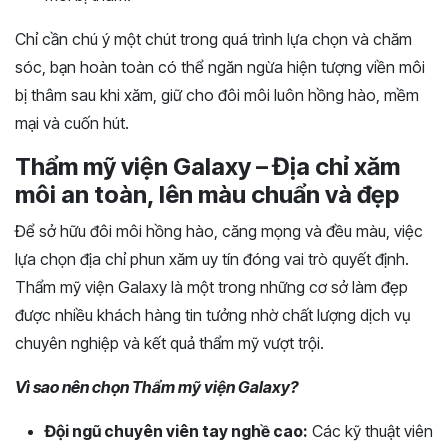
Chỉ cần chú ý một chút trong quá trình lựa chọn và chăm
sóc, bạn hoàn toàn có thể ngăn ngừa hiện tượng viền môi
bị thâm sau khi xăm, giữ cho đôi môi luôn hồng hào, mềm
mại và cuốn hút.
Thẩm mỹ viện Galaxy – Địa chỉ xăm
môi an toàn, lên màu chuẩn và đẹp
Để sở hữu đôi môi hồng hào, căng mọng và đều màu, việc
lựa chọn địa chỉ phun xăm uy tín đóng vai trò quyết định.
Thẩm mỹ viện Galaxy là một trong những cơ sở làm đẹp
được nhiều khách hàng tin tưởng nhờ chất lượng dịch vụ
chuyên nghiệp và kết quả thẩm mỹ vượt trội.
Vì sao nên chọn Thẩm mỹ viện Galaxy?
Đội ngũ chuyên viên tay nghề cao:
Các kỹ thuật viên