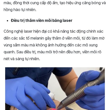
màu, đồng thời cung cấp độ ẩm, tạo hiệu ứng căng bóng và
hồng hào tự nhiên.
Điều trị thâm viền môi bằng laser
Công nghệ laser hiện đại có khả năng tác động chính xác
đến các sắc tố melanin gây thâm ở viền môi, từ đó làm mờ
vùng sẫm màu mà không ảnh hưởng đến các mô xung
quanh. Sau điều trị, màu môi trở nên đều hơn, viền môi rõ
nét và sáng tự nhiên.