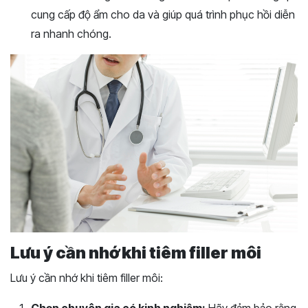
cung cấp độ ẩm cho da và giúp quá trình phục hồi diễn
ra nhanh chóng.
Lưu ý cần nhớ khi tiêm filler môi
Lưu ý cần nhớ khi tiêm filler môi: