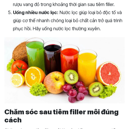
rượu vang đỏ trong khoảng thời gian sau tiêm filler.
Uống nhiều nước lọc:
Nước lọc giúp loại bỏ độc tố và
giúp cơ thể nhanh chóng loại bỏ chất cản trở quá trình
phục hồi. Hãy uống nước lọc thường xuyên.
Chăm sóc sau tiêm filler môi đúng
cách