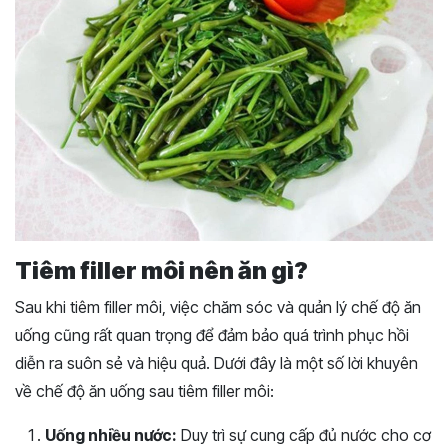
Tiêm filler môi nên ăn gì?
Sau khi tiêm filler môi, việc chăm sóc và quản lý chế độ ăn
uống cũng rất quan trọng để đảm bảo quá trình phục hồi
diễn ra suôn sẻ và hiệu quả. Dưới đây là một số lời khuyên
về chế độ ăn uống sau tiêm filler môi:
Uống nhiều nước:
Duy trì sự cung cấp đủ nước cho cơ