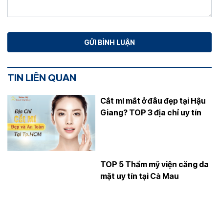
TIN LIÊN QUAN
Cắt mí mắt ở đâu đẹp tại Hậu
Giang? TOP 3 địa chỉ uy tín
TOP 5 Thẩm mỹ viện căng da
mặt uy tín tại Cà Mau