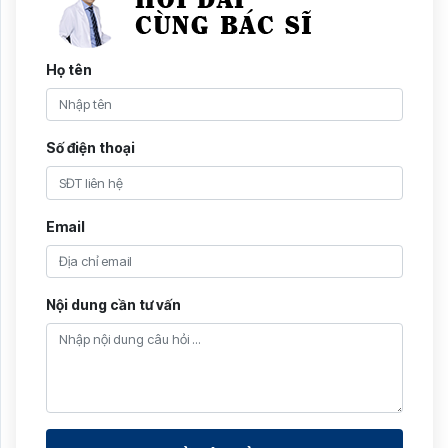
Họ tên
Số điện thoại
Email
Nội dung cần tư vấn