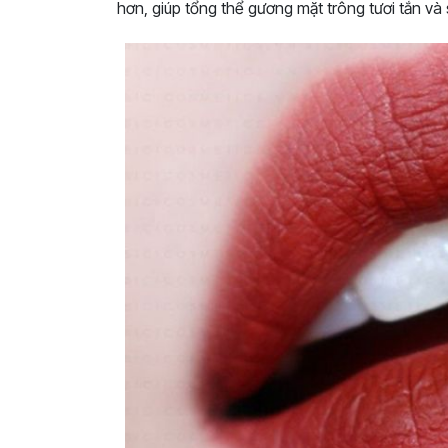
hơn, giúp tổng thể gương mặt trông tươi tắn và