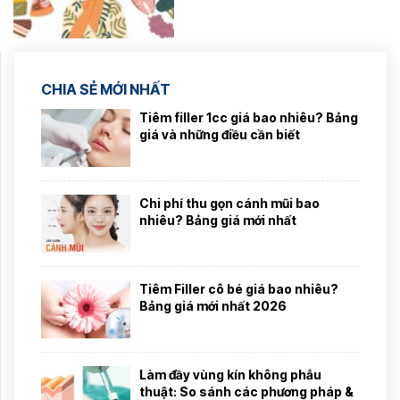
CHIA SẺ MỚI NHẤT
Tiêm filler 1cc giá bao nhiêu? Bảng
giá và những điều cần biết
Chi phí thu gọn cánh mũi bao
nhiêu? Bảng giá mới nhất
Tiêm Filler cô bé giá bao nhiêu?
Bảng giá mới nhất 2026
Làm đầy vùng kín không phẫu
thuật: So sánh các phương pháp &