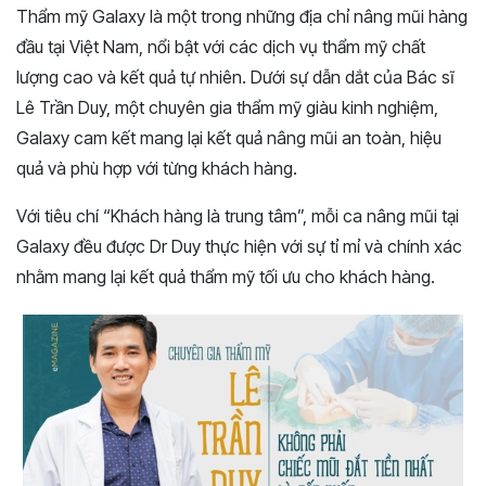
Thẩm mỹ Galaxy là một trong những địa chỉ nâng mũi hàng
đầu tại Việt Nam, nổi bật với các dịch vụ thẩm mỹ chất
lượng cao và kết quả tự nhiên. Dưới sự dẫn dắt của Bác sĩ
Lê Trần Duy, một chuyên gia thẩm mỹ giàu kinh nghiệm,
Galaxy cam kết mang lại kết quả nâng mũi an toàn, hiệu
quả và phù hợp với từng khách hàng.
Với tiêu chí “Khách hàng là trung tâm”, mỗi ca nâng mũi tại
Galaxy đều được Dr Duy thực hiện với sự tỉ mỉ và chính xác
nhằm mang lại kết quả thẩm mỹ tối ưu cho khách hàng.