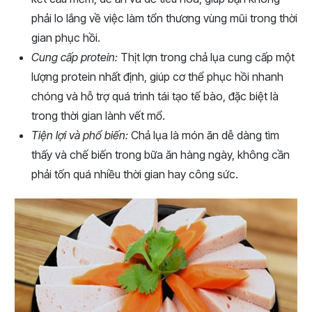
phải lo lắng về việc làm tổn thương vùng mũi trong thời
gian phục hồi.
Cung cấp protein:
Thịt lợn trong chả lụa cung cấp một
lượng protein nhất định, giúp cơ thể phục hồi nhanh
chóng và hỗ trợ quá trình tái tạo tế bào, đặc biệt là
trong thời gian lành vết mổ.
Tiện lợi và phổ biến:
Chả lụa là món ăn dễ dàng tìm
thấy và chế biến trong bữa ăn hàng ngày, không cần
phải tốn quá nhiều thời gian hay công sức.