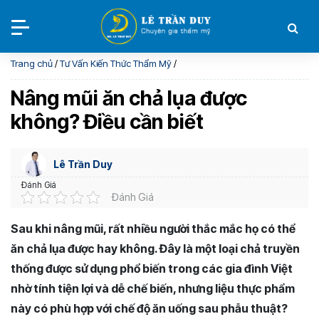
Trang chủ
/
Tư Vấn Kiến Thức Thẩm Mỹ
/
Nâng mũi ăn chả lụa được
không? Điều cần biết
Lê Trần Duy
Đánh Giá
Đánh Giá
Sau khi nâng mũi, rất nhiều người thắc mắc họ có thể
ăn chả lụa được hay không. Đây là một loại chả truyền
thống được sử dụng phổ biến trong các gia đình Việt
nhờ tính tiện lợi và dễ chế biến, nhưng liệu thực phẩm
này có phù hợp với chế độ ăn uống sau phẫu thuật?