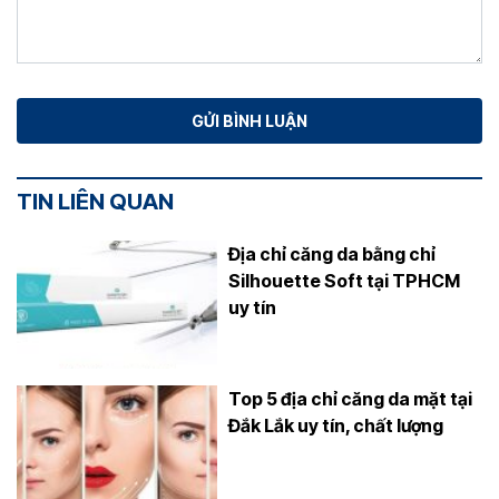
TIN LIÊN QUAN
Địa chỉ căng da bằng chỉ
Silhouette Soft tại TPHCM
uy tín
Top 5 địa chỉ căng da mặt tại
Đắk Lắk uy tín, chất lượng