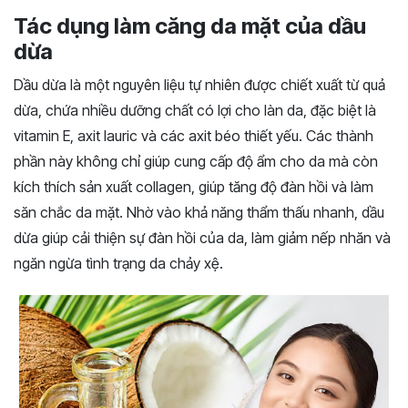
Tác dụng làm căng da mặt của dầu
dừa
Dầu dừa là một nguyên liệu tự nhiên được chiết xuất từ quả
dừa, chứa nhiều dưỡng chất có lợi cho làn da, đặc biệt là
vitamin E, axit lauric và các axit béo thiết yếu. Các thành
phần này không chỉ giúp cung cấp độ ẩm cho da mà còn
kích thích sản xuất collagen, giúp tăng độ đàn hồi và làm
săn chắc da mặt. Nhờ vào khả năng thẩm thấu nhanh, dầu
dừa giúp cải thiện sự đàn hồi của da, làm giảm nếp nhăn và
ngăn ngừa tình trạng da chảy xệ.