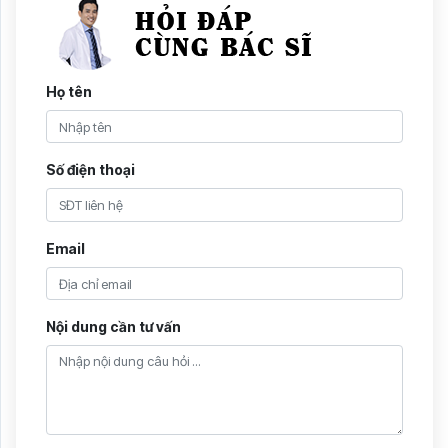
Họ tên
Số điện thoại
Email
Nội dung cần tư vấn