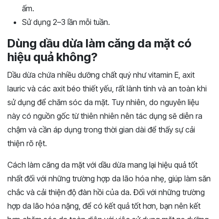
ấm.
Sử dụng 2–3 lần mỗi tuần.
Dùng dầu dừa làm căng da mặt có
hiệu quả không?
Dầu dừa chứa nhiều dưỡng chất quý như vitamin E, axit
lauric và các axit béo thiết yếu, rất lành tính và an toàn khi
sử dụng để chăm sóc da mặt. Tuy nhiên, do nguyên liệu
này có nguồn gốc từ thiên nhiên nên tác dụng sẽ diễn ra
chậm và cần áp dụng trong thời gian dài để thấy sự cải
thiện rõ rệt.
Cách làm căng da mặt với dầu dừa mang lại hiệu quả tốt
nhất đối với những trường hợp da lão hóa nhẹ, giúp làm săn
chắc và cải thiện độ đàn hồi của da. Đối với những trường
hợp da lão hóa nặng, để có kết quả tốt hơn, bạn nên kết