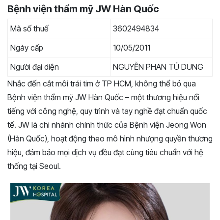
Bệnh viện thẩm mỹ JW Hàn Quốc
Mã số thuế
3602494834
Ngày cấp
10/05/2011
Người đại diện
NGUYỄN PHAN TÚ DUNG
Nhắc đến cắt môi trái tim ở TP HCM, không thể bỏ qua
Bệnh viện thẩm mỹ JW Hàn Quốc – một thương hiệu nổi
tiếng với công nghệ, quy trình và tay nghề đạt chuẩn quốc
tế. JW là chi nhánh chính thức của Bệnh viện Jeong Won
(Hàn Quốc), hoạt động theo mô hình nhượng quyền thương
hiệu, đảm bảo mọi dịch vụ đều đạt cùng tiêu chuẩn với hệ
thống tại Seoul.