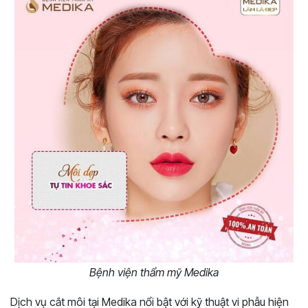
Bệnh viện thẩm mỹ Medika
Dịch vụ cắt môi tại Medika nổi bật với kỹ thuật vi phẫu hiện