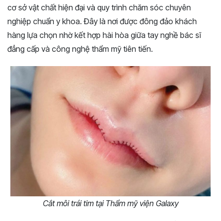
cơ sở vật chất hiện đại và quy trình chăm sóc chuyên
nghiệp chuẩn y khoa. Đây là nơi được đông đảo khách
hàng lựa chọn nhờ kết hợp hài hòa giữa tay nghề bác sĩ
đẳng cấp và công nghệ thẩm mỹ tiên tiến.
Cắt môi trái tim tại Thẩm mỹ viện Galaxy