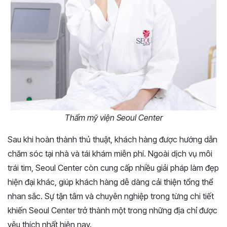
Thẩm mỹ viện Seoul Center
Sau khi hoàn thành thủ thuật, khách hàng được hướng dẫn
chăm sóc tại nhà và tái khám miễn phí. Ngoài dịch vụ môi
trái tim, Seoul Center còn cung cấp nhiều giải pháp làm đẹp
hiện đại khác, giúp khách hàng dễ dàng cải thiện tổng thể
nhan sắc. Sự tận tâm và chuyên nghiệp trong từng chi tiết
khiến Seoul Center trở thành một trong những địa chỉ được
yêu thích nhất hiện nay.