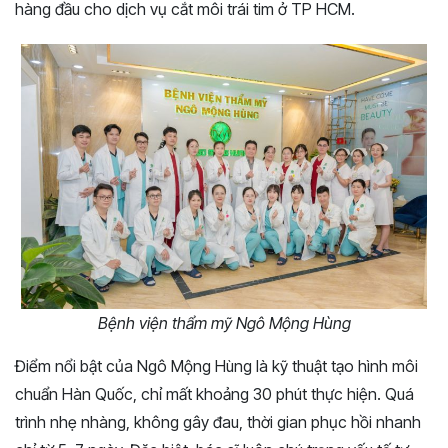
hàng đầu cho dịch vụ cắt môi trái tim ở TP HCM.
Bệnh viện thẩm mỹ Ngô Mộng Hùng
Điểm nổi bật của Ngô Mộng Hùng là kỹ thuật tạo hình môi
chuẩn Hàn Quốc, chỉ mất khoảng 30 phút thực hiện. Quá
trình nhẹ nhàng, không gây đau, thời gian phục hồi nhanh