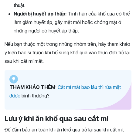
thuật.
Người bị huyết áp thấp:
Tính hàn của khổ qua có thể
làm giảm huyết áp, gây mệt mỏi hoặc chóng mặt ở
những người có huyết áp thấp.
Nếu bạn thuộc một trong những nhóm trên, hãy tham khảo
ý kiến bác sĩ trước khi bổ sung khổ qua vào thực đơn trở lại
sau khi cắt mí mắt.
THAM KHẢO THÊM
:
Cắt mí mắt bao lâu thì rửa mặt
được
bình thường?
Lưu ý khi ăn khổ qua sau cắt mí
Để đảm bảo an toàn khi ăn khổ qua trở lại sau khi cắt mí,