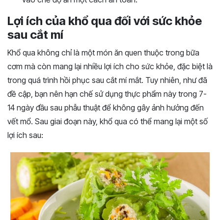
Lợi ích của khổ qua đối với sức khỏe
sau cắt mí
Khổ qua không chỉ là một món ăn quen thuộc trong bữa
cơm mà còn mang lại nhiều lợi ích cho sức khỏe, đặc biệt là
trong quá trình hồi phục sau cắt mí mắt. Tuy nhiên, như đã
đề cập, bạn nên hạn chế sử dụng thực phẩm này trong 7-
14 ngày đầu sau phẫu thuật để không gây ảnh hưởng đến
vết mổ. Sau giai đoạn này, khổ qua có thể mang lại một số
lợi ích sau: