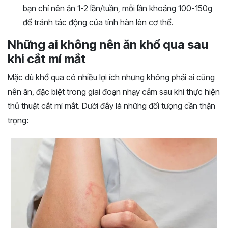
bạn chỉ nên ăn 1-2 lần/tuần, mỗi lần khoảng 100-150g
để tránh tác động của tính hàn lên cơ thể.
Những ai không nên ăn khổ qua sau
khi cắt mí mắt
Mặc dù khổ qua có nhiều lợi ích nhưng không phải ai cũng
nên ăn, đặc biệt trong giai đoạn nhạy cảm sau khi thực hiện
thủ thuật cắt mí mắt. Dưới đây là những đối tượng cần thận
trọng: