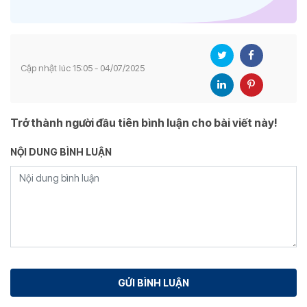
Cập nhật lúc 15:05 - 04/07/2025
Trở thành người đầu tiên bình luận cho bài viết này!
NỘI DUNG BÌNH LUẬN