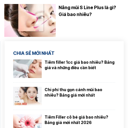
Nâng mũi S Line Plus là gì?
Giá bao nhiêu?
CHIA SẺ MỚI NHẤT
Tiêm filler 1cc giá bao nhiêu? Bảng
giá và những điều cần biết
Chi phí thu gọn cánh mũi bao
nhiêu? Bảng giá mới nhất
Tiêm Filler cô bé giá bao nhiêu?
Bảng giá mới nhất 2026