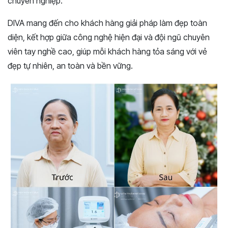
chuyên nghiệp.
DIVA mang đến cho khách hàng giải pháp làm đẹp toàn
diện, kết hợp giữa công nghệ hiện đại và đội ngũ chuyên
viên tay nghề cao, giúp mỗi khách hàng tỏa sáng với vẻ
đẹp tự nhiên, an toàn và bền vững.