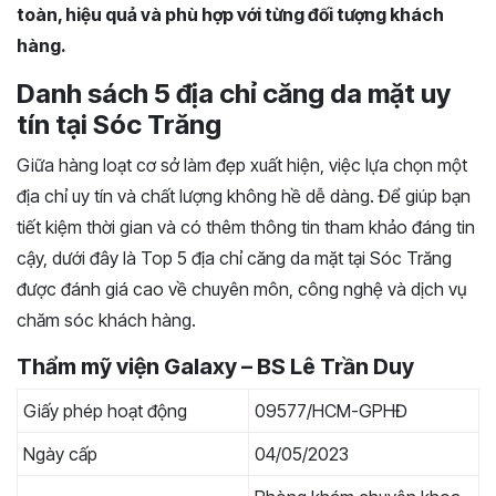
toàn, hiệu quả và phù hợp với từng đối tượng khách
hàng.
Danh sách 5 địa chỉ căng da mặt uy
tín tại Sóc Trăng
Giữa hàng loạt cơ sở làm đẹp xuất hiện, việc lựa chọn một
địa chỉ uy tín và chất lượng không hề dễ dàng. Để giúp bạn
tiết kiệm thời gian và có thêm thông tin tham khảo đáng tin
cậy, dưới đây là Top 5 địa chỉ căng da mặt tại Sóc Trăng
được đánh giá cao về chuyên môn, công nghệ và dịch vụ
chăm sóc khách hàng.
Thẩm mỹ viện Galaxy – BS Lê Trần Duy
Giấy phép hoạt động
09577/HCM-GPHĐ
Ngày cấp
04/05/2023