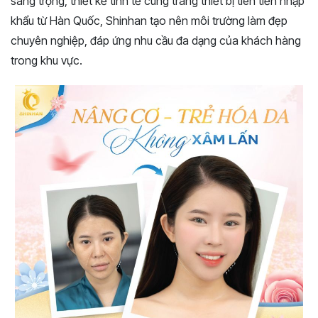
sang trọng, thiết kế tinh tế cùng trang thiết bị tiên tiến nhập
khẩu từ Hàn Quốc, Shinhan tạo nên môi trường làm đẹp
chuyên nghiệp, đáp ứng nhu cầu đa dạng của khách hàng
trong khu vực.