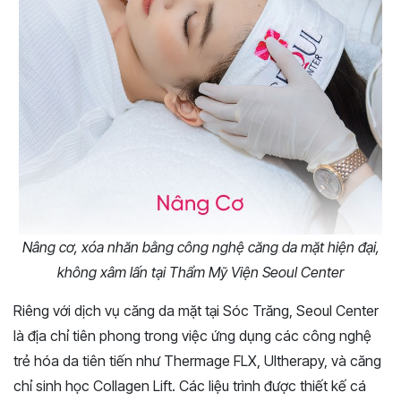
Nâng cơ, xóa nhăn bằng công nghệ căng da mặt hiện đại,
không xâm lấn tại Thẩm Mỹ Viện Seoul Center
Riêng với dịch vụ căng da mặt tại Sóc Trăng, Seoul Center
là địa chỉ tiên phong trong việc ứng dụng các công nghệ
trẻ hóa da tiên tiến như Thermage FLX, Ultherapy, và căng
chỉ sinh học Collagen Lift. Các liệu trình được thiết kế cá