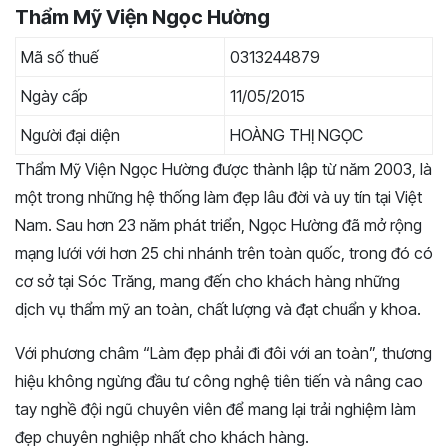
Thẩm Mỹ Viện Ngọc Hường
Mã số thuế
0313244879
Ngày cấp
11/05/2015
Người đại diện
HOÀNG THỊ NGỌC
Thẩm Mỹ Viện Ngọc Hường được thành lập từ năm 2003, là
một trong những hệ thống làm đẹp lâu đời và uy tín tại Việt
Nam. Sau hơn 23 năm phát triển, Ngọc Hường đã mở rộng
mạng lưới với hơn 25 chi nhánh trên toàn quốc, trong đó có
cơ sở tại Sóc Trăng, mang đến cho khách hàng những
dịch vụ thẩm mỹ an toàn, chất lượng và đạt chuẩn y khoa.
Với phương châm “Làm đẹp phải đi đôi với an toàn”, thương
hiệu không ngừng đầu tư công nghệ tiên tiến và nâng cao
tay nghề đội ngũ chuyên viên để mang lại trải nghiệm làm
đẹp chuyên nghiệp nhất cho khách hàng.