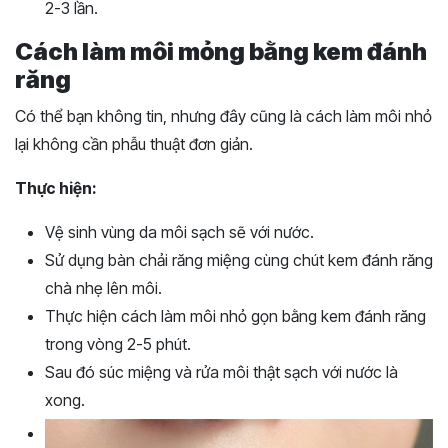
2-3 lần.
Cách làm môi mỏng bằng kem đánh
răng
Có thể bạn không tin, nhưng đây cũng là cách làm môi nhỏ
lại không cần phẫu thuật đơn giản.
Thực hiện:
Vệ sinh vùng da môi sạch sẽ với nước.
Sử dụng bàn chải răng miệng cùng chút kem đánh răng
chà nhẹ lên môi.
Thực hiện cách làm môi nhỏ gọn bằng kem đánh răng
trong vòng 2-5 phút.
Sau đó súc miệng và rửa môi thật sạch với nước là
xong.