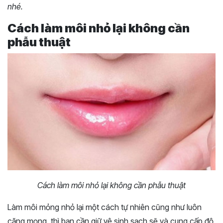
nhé.
Cách làm môi nhỏ lại không cần
phẫu thuật
Cách làm môi nhỏ lại không cần phẫu thuật
Làm môi mỏng nhỏ lại một cách tự nhiên cũng như luôn
căng mọng, thì bạn cần giữ vệ sinh sạch sẽ và cung cấp độ