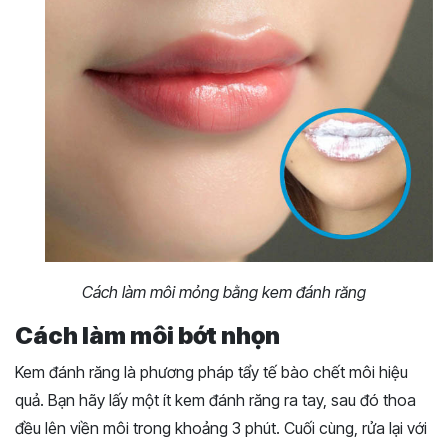
Cách làm môi mỏng bằng kem đánh răng
Cách làm môi bớt nhọn
Kem đánh răng là phương pháp tẩy tế bào chết môi hiệu
quả. Bạn hãy lấy một ít kem đánh răng ra tay, sau đó thoa
đều lên viền môi trong khoảng 3 phút. Cuối cùng, rửa lại với