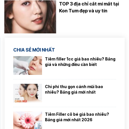
TOP 3 địa chỉ cắt mí mắt tại
Kon Tum đẹp và uy tín
CHIA SẺ MỚI NHẤT
Tiêm filler 1cc giá bao nhiêu? Bảng
giá và những điều cần biết
Chi phí thu gọn cánh mũi bao
nhiêu? Bảng giá mới nhất
Tiêm Filler cô bé giá bao nhiêu?
Bảng giá mới nhất 2026