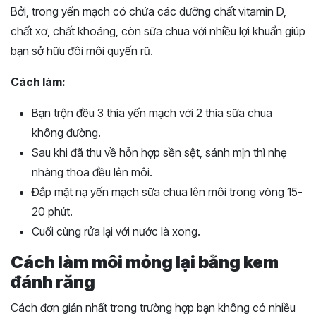
Bởi, trong yến mạch có chứa các dưỡng chất vitamin D,
chất xơ, chất khoáng, còn sữa chua với nhiều lợi khuẩn giúp
bạn sở hữu đôi môi quyến rũ.
Cách làm:
Bạn trộn đều 3 thìa yến mạch với 2 thìa sữa chua
không đường.
Sau khi đã thu về hỗn hợp sền sệt, sánh mịn thì nhẹ
nhàng thoa đều lên môi.
Đắp mặt nạ yến mạch sữa chua lên môi trong vòng 15-
20 phút.
Cuối cùng rửa lại với nước là xong.
Cách làm môi mỏng lại bằng kem
đánh răng
Cách đơn giản nhất trong trường hợp bạn không có nhiều