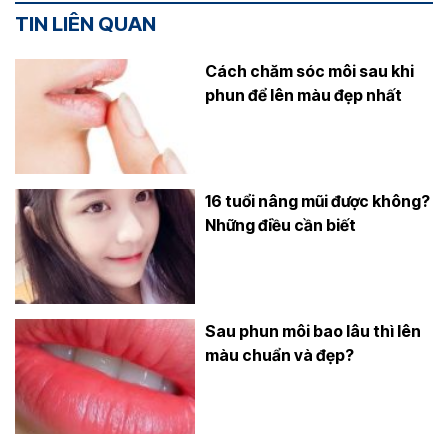
TIN LIÊN QUAN
Cách chăm sóc môi sau khi
phun để lên màu đẹp nhất
16 tuổi nâng mũi được không?
Những điều cần biết
Sau phun môi bao lâu thì lên
màu chuẩn và đẹp?