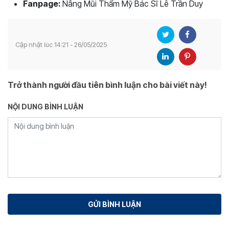
Fanpage:
Nâng Mũi Thẩm Mỹ Bác Sĩ Lê Trần Duy
Cập nhật lúc 14:21 - 26/05/2025
Trở thành người đầu tiên bình luận cho bài viết này!
NỘI DUNG BÌNH LUẬN