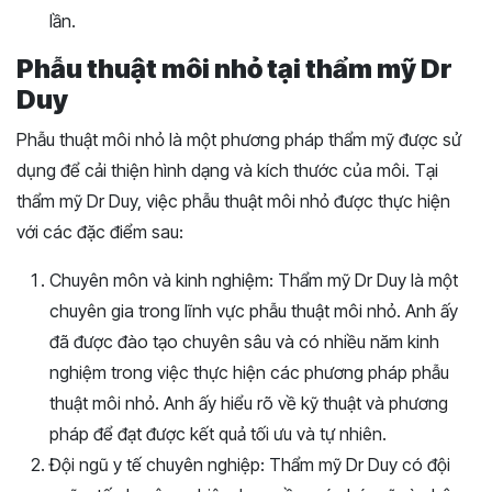
lần.
Phẫu thuật môi nhỏ tại thẩm mỹ Dr
Duy
Phẫu thuật môi nhỏ là một phương pháp thẩm mỹ được sử
dụng để cải thiện hình dạng và kích thước của môi. Tại
thẩm mỹ Dr Duy, việc phẫu thuật môi nhỏ được thực hiện
với các đặc điểm sau:
Chuyên môn và kinh nghiệm: Thẩm mỹ Dr Duy là một
chuyên gia trong lĩnh vực phẫu thuật môi nhỏ. Anh ấy
đã được đào tạo chuyên sâu và có nhiều năm kinh
nghiệm trong việc thực hiện các phương pháp phẫu
thuật môi nhỏ. Anh ấy hiểu rõ về kỹ thuật và phương
pháp để đạt được kết quả tối ưu và tự nhiên.
Đội ngũ y tế chuyên nghiệp: Thẩm mỹ Dr Duy có đội