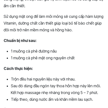
ẩm cần thiết.
Sử dụng mật ong để làm môi mỏng sẽ cung cấp hàm lượng
Vitamin, dưỡng chất cần thiết giúp loại bỏ tế bào chết giúp
đôi môi trở nên mềm mỏng và hồng hào.
Chuẩn bị như sau:
1 muỗng cà phê đường nâu
1 muỗng cà phê mật ong nguyên chất
Cách thực hiện:
Trộn đều hai nguyên liệu này với nhau.
Sau đó dùng đầu ngón tay thoa hỗn hợp này lên môi.
Kết hợp massage nhẹ nhàng trong vòng 5 – 7 phút.
Tiếp theo, dùng nước ấm và khăn mềm lau sạch.