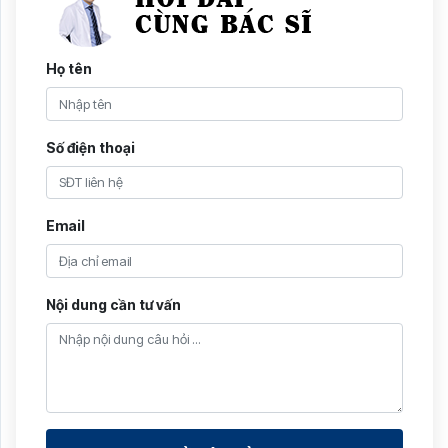
Họ tên
Số điện thoại
Email
Nội dung cần tư vấn