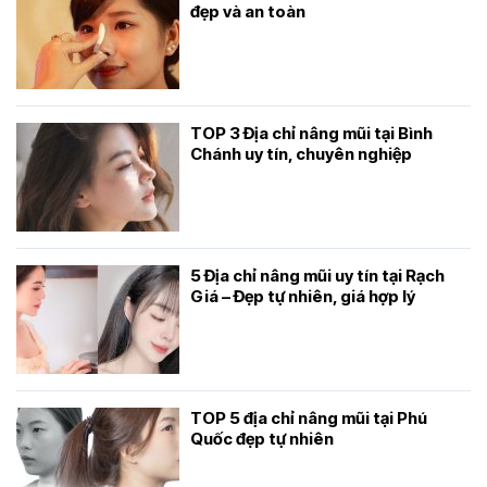
đẹp và an toàn
TOP 3 Địa chỉ nâng mũi tại Bình
Chánh uy tín, chuyên nghiệp
5 Địa chỉ nâng mũi uy tín tại Rạch
Giá – Đẹp tự nhiên, giá hợp lý
TOP 5 địa chỉ nâng mũi tại Phú
Quốc đẹp tự nhiên