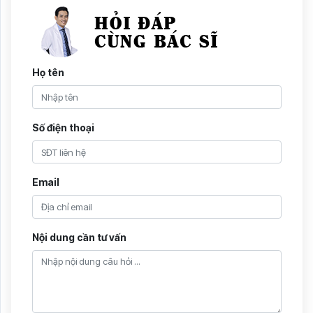
Họ tên
Số điện thoại
Email
Nội dung cần tư vấn