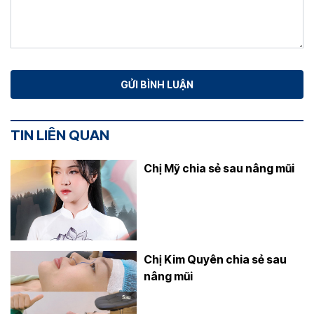
TIN LIÊN QUAN
Chị Mỹ chia sẻ sau nâng mũi
Chị Kim Quyên chia sẻ sau
nâng mũi