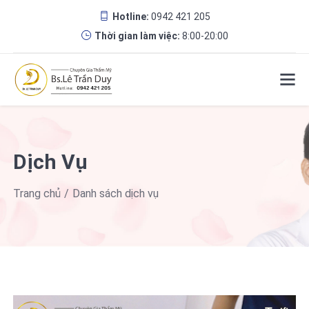
Hotline:
0942 421 205
Thời gian làm việc:
8:00-20:00
Dịch Vụ
Trang chủ
Danh sách dịch vụ