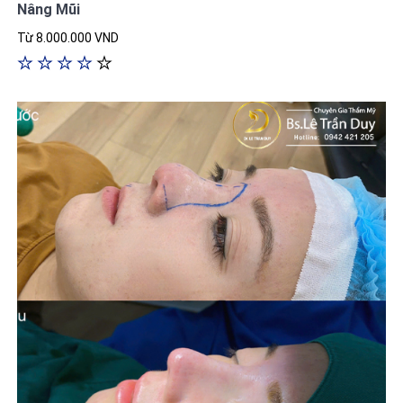
Nâng Mũi
Từ 8.000.000 VND