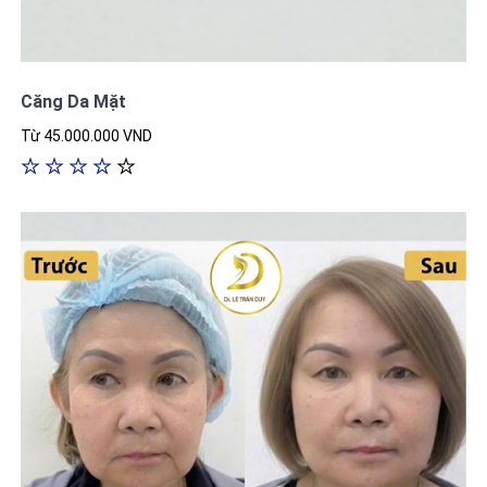
Căng Da Mặt
Từ 45.000.000 VND