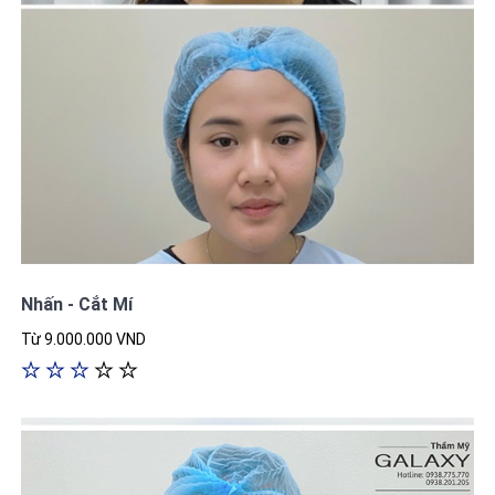
Nhấn - Cắt Mí
Từ 9.000.000 VND