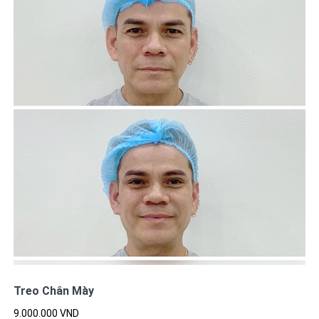
Treo Chân Mày
9.000.000 VND