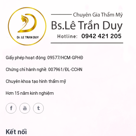
Giấy phép hoạt động: 09577/HCM-GPHĐ
Chứng chỉ hành nghề: 007961/ĐL-CCHN
Chuyên khoa tạo hình thẩm mỹ
Hơn 15 năm kinh nghiệm
Kết nối