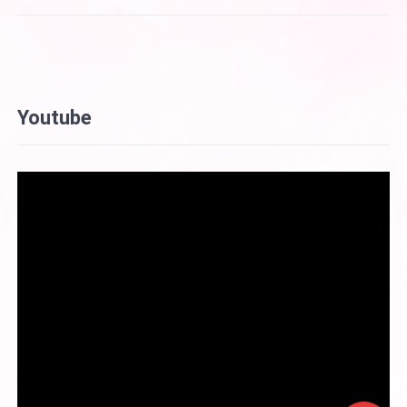
Youtube