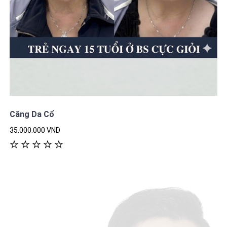
Căng Da Cổ
35.000.000 VND